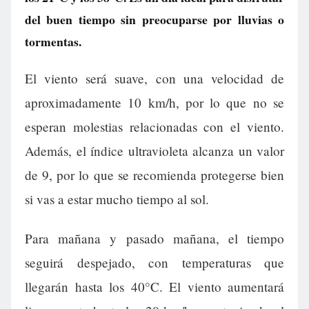
del buen tiempo sin preocuparse por lluvias o
tormentas.
El viento será suave, con una velocidad de
aproximadamente 10 km/h, por lo que no se
esperan molestias relacionadas con el viento.
Además, el índice ultravioleta alcanza un valor
de 9, por lo que se recomienda protegerse bien
si vas a estar mucho tiempo al sol.
Para mañana y pasado mañana, el tiempo
seguirá despejado, con temperaturas que
llegarán hasta los 40°C. El viento aumentará