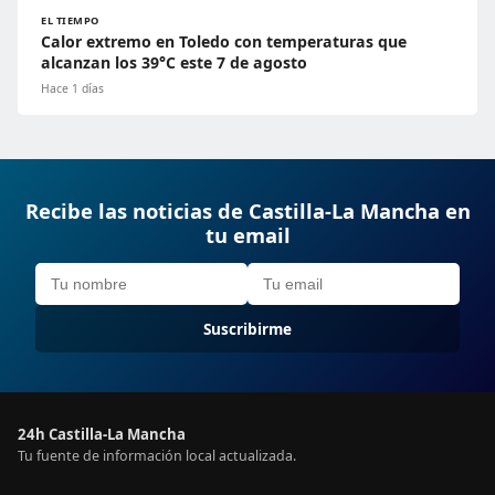
EL TIEMPO
Calor extremo en Toledo con temperaturas que
alcanzan los 39°C este 7 de agosto
Hace 1 días
Recibe las noticias de Castilla-La Mancha en
tu email
Suscribirme
24h Castilla-La Mancha
Tu fuente de información local actualizada.