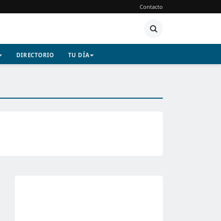
Contacto
DIRECTORIO
TU DÍA