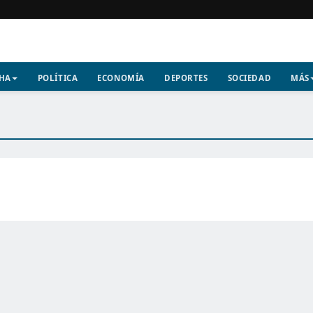
CHA
POLÍTICA
ECONOMÍA
DEPORTES
SOCIEDAD
MÁS