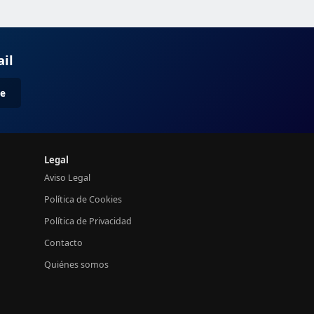
ail
me
Legal
Aviso Legal
Política de Cookies
Política de Privacidad
Contacto
Quiénes somos