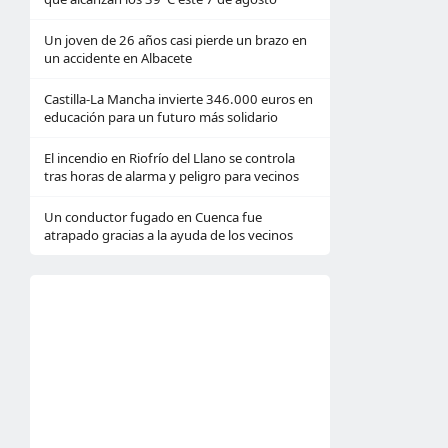
Un joven de 26 años casi pierde un brazo en
un accidente en Albacete
Castilla-La Mancha invierte 346.000 euros en
educación para un futuro más solidario
El incendio en Riofrío del Llano se controla
tras horas de alarma y peligro para vecinos
Un conductor fugado en Cuenca fue
atrapado gracias a la ayuda de los vecinos