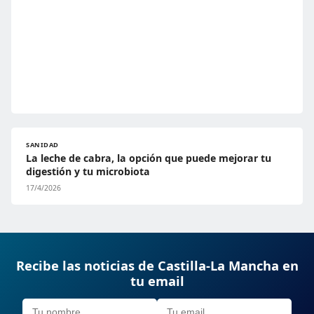
SANIDAD
La leche de cabra, la opción que puede mejorar tu
digestión y tu microbiota
17/4/2026
Recibe las noticias de Castilla-La Mancha en
tu email