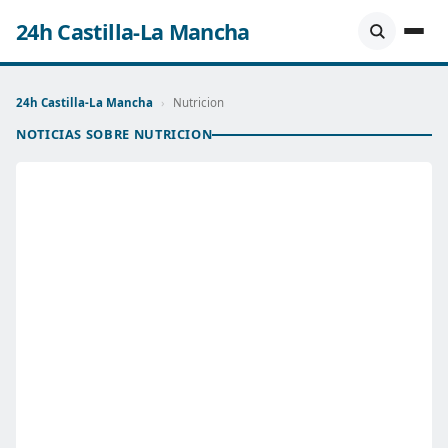
24h Castilla-La Mancha
24h Castilla-La Mancha
›
Nutricion
NOTICIAS SOBRE NUTRICION