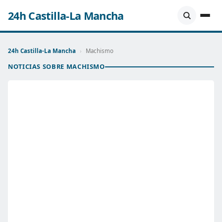
24h Castilla-La Mancha
24h Castilla-La Mancha
›
Machismo
NOTICIAS SOBRE MACHISMO