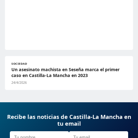
SOCIEDAD
Un asesinato machista en Seseña marca el primer
caso en Castilla-La Mancha en 2023
24/4/2026
Recibe las noticias de Castilla-La Mancha en
tu email