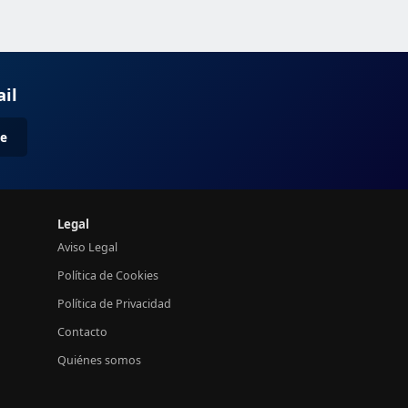
ail
me
Legal
Aviso Legal
Política de Cookies
Política de Privacidad
Contacto
Quiénes somos