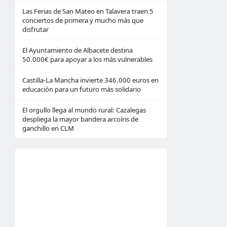
Las Ferias de San Mateo en Talavera traen 5
conciertos de primera y mucho más que
disfrutar
El Ayuntamiento de Albacete destina
50.000€ para apoyar a los más vulnerables
Castilla-La Mancha invierte 346.000 euros en
educación para un futuro más solidario
El orgullo llega al mundo rural: Cazalegas
despliega la mayor bandera arcoíris de
ganchillo en CLM