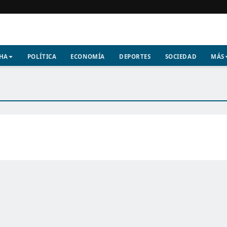
CHA
POLÍTICA
ECONOMÍA
DEPORTES
SOCIEDAD
MÁS