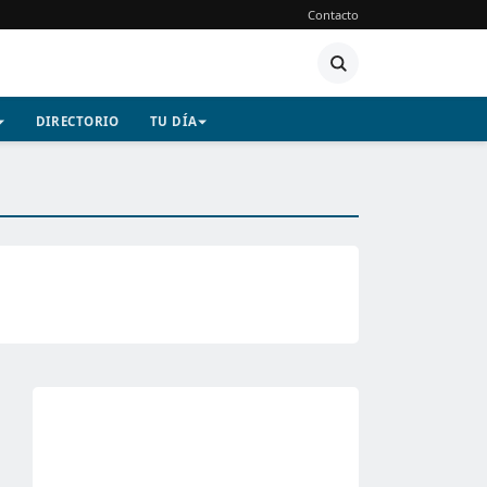
Contacto
DIRECTORIO
TU DÍA