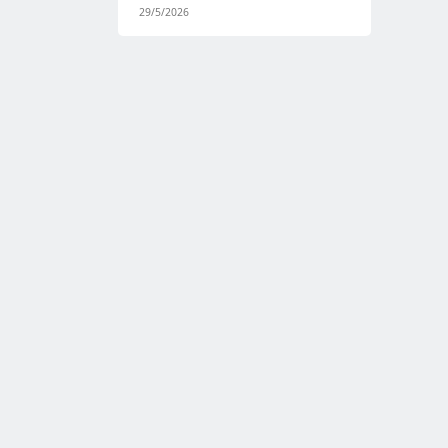
29/5/2026