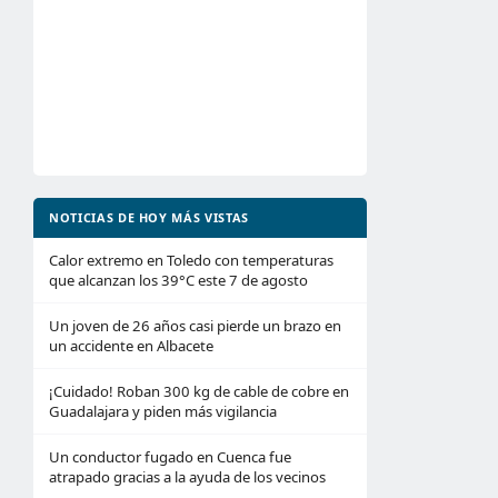
NOTICIAS DE HOY MÁS VISTAS
Calor extremo en Toledo con temperaturas
que alcanzan los 39°C este 7 de agosto
Un joven de 26 años casi pierde un brazo en
un accidente en Albacete
¡Cuidado! Roban 300 kg de cable de cobre en
Guadalajara y piden más vigilancia
Un conductor fugado en Cuenca fue
atrapado gracias a la ayuda de los vecinos