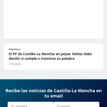
POLÍTICA
El PP de Castilla-La Mancha en jaque: Núñez debe
decidir si cumple o traiciona su palabra
17/4/2026
Recibe las noticias de Castilla-La Mancha en
tu email