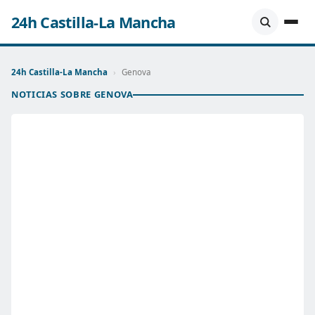
24h Castilla-La Mancha
24h Castilla-La Mancha
›
Genova
NOTICIAS SOBRE GENOVA