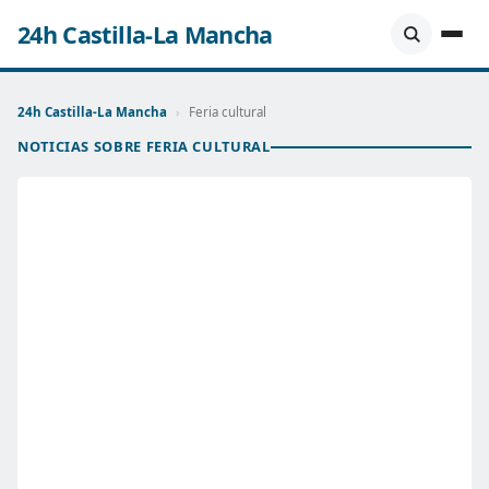
24h Castilla-La Mancha
24h Castilla-La Mancha
›
Feria cultural
NOTICIAS SOBRE FERIA CULTURAL