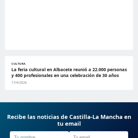
CULTURA
La feria cultural en Albacete reunió a 22.000 personas
y 400 profesionales en una celebración de 30 años
17/4/2026
Recibe las noticias de Castilla-La Mancha en
tu email