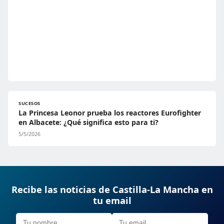
SUCESOS
La Princesa Leonor prueba los reactores Eurofighter
en Albacete: ¿Qué significa esto para ti?
5/5/2026
Recibe las noticias de Castilla-La Mancha en
tu email