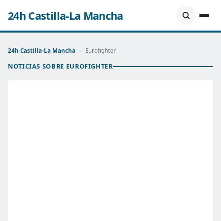
24h Castilla-La Mancha
24h Castilla-La Mancha
›
Eurofighter
NOTICIAS SOBRE EUROFIGHTER