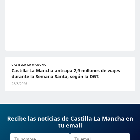
CASTILLA-LA MANCHA
Castilla-La Mancha anticipa 2,9 millones de viajes
durante la Semana Santa, según la DGT.
25/3/2026
Recibe las noticias de Castilla-La Mancha en
tu email