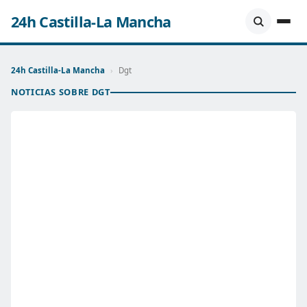
24h Castilla-La Mancha
24h Castilla-La Mancha
›
Dgt
NOTICIAS SOBRE DGT