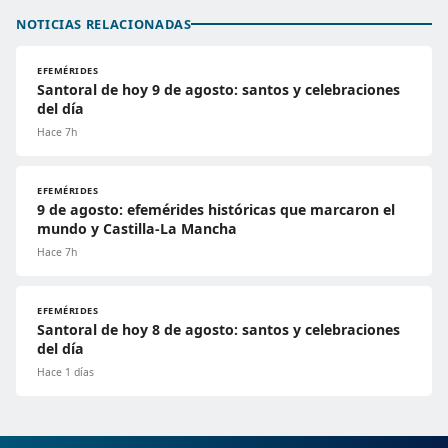
NOTICIAS RELACIONADAS
EFEMÉRIDES
Santoral de hoy 9 de agosto: santos y celebraciones
del día
Hace 7h
EFEMÉRIDES
9 de agosto: efemérides históricas que marcaron el
mundo y Castilla-La Mancha
Hace 7h
EFEMÉRIDES
Santoral de hoy 8 de agosto: santos y celebraciones
del día
Hace 1 días