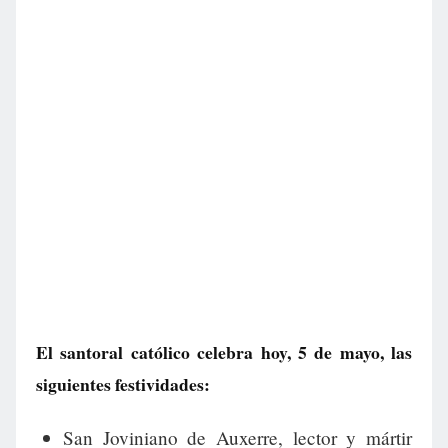
El santoral católico celebra hoy, 5 de mayo, las
siguientes festividades:
San Joviniano de Auxerre, lector y mártir