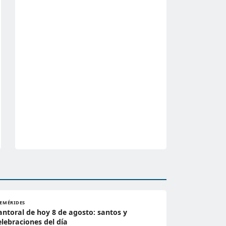
FEMÉRIDES
antoral de hoy 8 de agosto: santos y
elebraciones del día