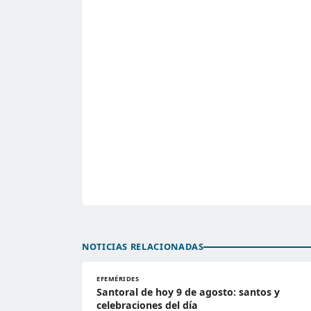
NOTICIAS RELACIONADAS
EFEMÉRIDES
Santoral de hoy 9 de agosto: santos y
celebraciones del día