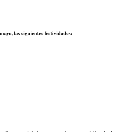
mayo, las siguientes festividades: