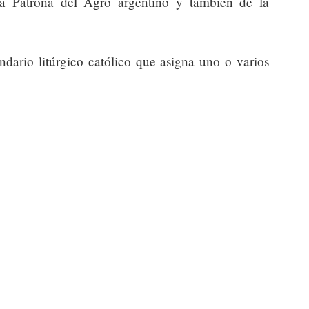
la Patrona del Agro argentino y también de la
endario litúrgico católico que asigna uno o varios