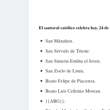
El santoral católico celebra hoy, 24 de 
San Mánahen.
San Sérvulo de Trieste.
San Simeón Estilita el Joven.
San Zoelo de Listra.
Beato Felipe de Piacenza.
Beato Luis Ceferino Moreau.
{{ARG}}: