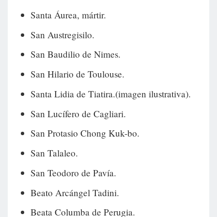
Santa Áurea, mártir.
San Austregisilo.
San Baudilio de Nimes.
San Hilario de Toulouse.
Santa Lidia de Tiatira.(imagen ilustrativa).
San Lucífero de Cagliari.
San Protasio Chong Kuk-bo.
San Talaleo.
San Teodoro de Pavía.
Beato Arcángel Tadini.
Beata Columba de Perugia.