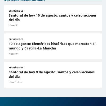
EFEMÉRIDES
Santoral de hoy 10 de agosto: santos y celebraciones
del día
Hace 9h
EFEMÉRIDES
10 de agosto: Efemérides históricas que marcaron el
mundo y Castilla-La Mancha
Hace 9h
EFEMÉRIDES
Santoral de hoy 9 de agosto: santos y celebraciones
del día
Hace 1 días