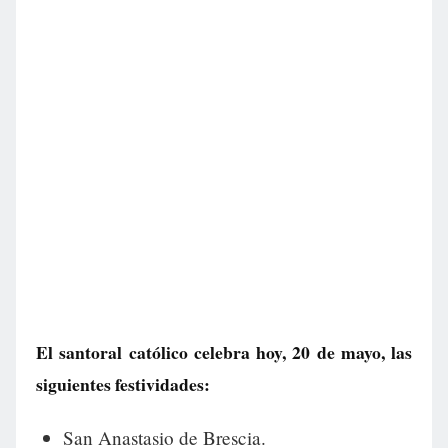
El santoral católico celebra hoy, 20 de mayo, las
siguientes festividades:
San Anastasio de Brescia.