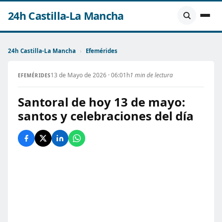
24h Castilla-La Mancha
24h Castilla-La Mancha
›
Efemérides
13 de Mayo de 2026 · 06:01h
1 min de lectura
EFEMÉRIDES
Santoral de hoy 13 de mayo:
santos y celebraciones del día