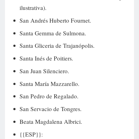
ilustrativa).
San Andrés Huberto Fournet.
Santa Gemma de Sulmona.
Santa Gliceria de Trajanópolis.
Santa Inés de Poitiers.
San Juan Silenciero.
Santa María Mazzarello.
San Pedro de Regalado.
San Servacio de Tongres.
Beata Magdalena Albrici.
{{ESP}}: