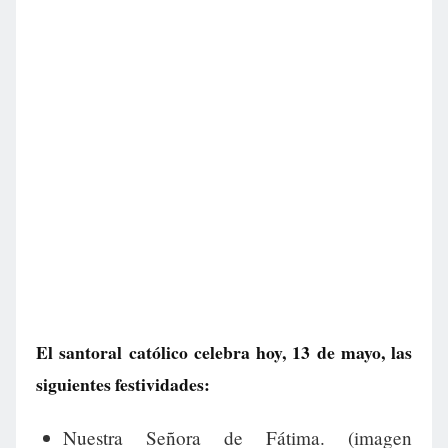
El santoral católico celebra hoy, 13 de mayo, las
siguientes festividades:
Nuestra Señora de Fátima. (imagen