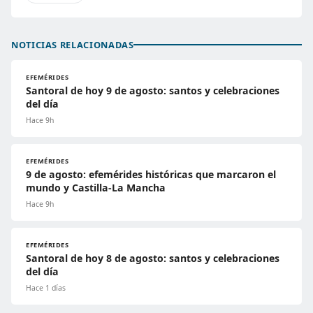
NOTICIAS RELACIONADAS
EFEMÉRIDES
Santoral de hoy 9 de agosto: santos y celebraciones
del día
Hace 9h
EFEMÉRIDES
9 de agosto: efemérides históricas que marcaron el
mundo y Castilla-La Mancha
Hace 9h
EFEMÉRIDES
Santoral de hoy 8 de agosto: santos y celebraciones
del día
Hace 1 días