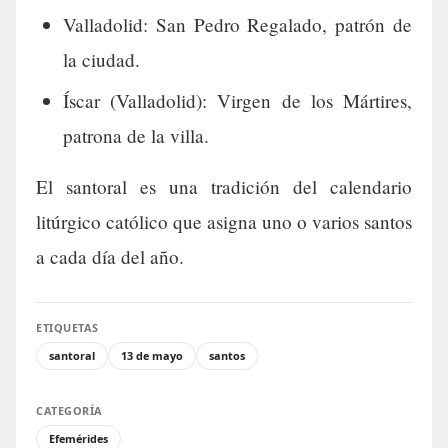
Valladolid: San Pedro Regalado, patrón de
la ciudad.
Íscar (Valladolid): Virgen de los Mártires,
patrona de la villa.
El santoral es una tradición del calendario
litúrgico católico que asigna uno o varios santos
a cada día del año.
ETIQUETAS
santoral
13 de mayo
santos
CATEGORÍA
Efemérides