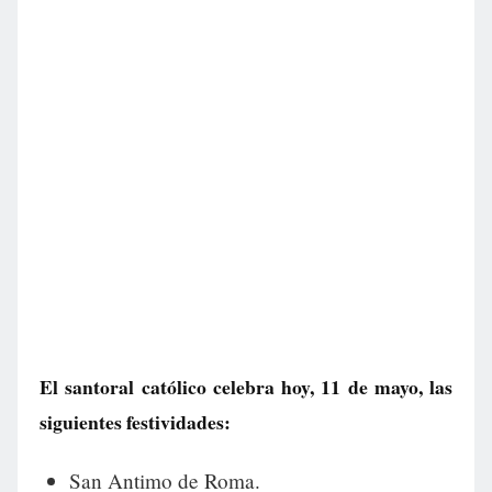
El santoral católico celebra hoy, 11 de mayo, las
siguientes festividades:
San Antimo de Roma.