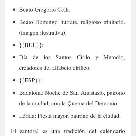
Beato Gregorio Celli.
Beato Domingo Iturrate, religioso trinitario.
(imagen ilustrativa).
{{BUL}}:
Día de los Santos Cirilo y Metodio,
creadores del alfabeto cirílico.
{{ESP}}:
Badalona: Noche de San Anastasio, patrono
de la ciudad, con la Quema del Demonio.
Lérida: Fiesta mayor, patrono de la ciudad.
El santoral es una tradición del calendario