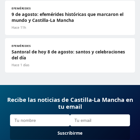
EFEMÉRIDES
9 de agosto: efemérides históricas que marcaron el
mundo y Castilla-La Mancha
Hace 11h
EFEMÉRIDES
Santoral de hoy 8 de agosto: santos y celebraciones
del día
Hace 1 días
Recibe las noticias de Castilla-La Mancha en
tu email
Suscribirme