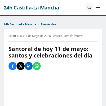
24h Castilla-La Mancha
24h Castilla-La Mancha
›
Efemérides
11 de Mayo de 2026 · 06:01h
1 min de lectura
EFEMÉRIDES
Santoral de hoy 11 de mayo:
santos y celebraciones del día