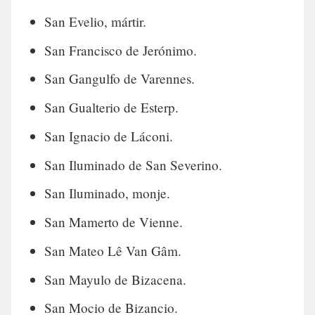
San Evelio, mártir.
San Francisco de Jerónimo.
San Gangulfo de Varennes.
San Gualterio de Esterp.
San Ignacio de Láconi.
San Iluminado de San Severino.
San Iluminado, monje.
San Mamerto de Vienne.
San Mateo Lê Van Gâm.
San Mayulo de Bizacena.
San Mocio de Bizancio.