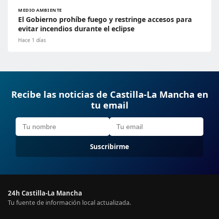
MEDIO AMBIENTE
El Gobierno prohíbe fuego y restringe accesos para
evitar incendios durante el eclipse
Hace 1 días
Recibe las noticias de Castilla-La Mancha en
tu email
Suscribirme
24h Castilla-La Mancha
Tu fuente de información local actualizada.