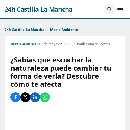
24h Castilla-La Mancha
24h Castilla-La Mancha
›
Medio Ambiente
19 de Mayo de 2026 · 13:40h
2 min de lectura
MEDIO AMBIENTE
¿Sabías que escuchar la
naturaleza puede cambiar tu
forma de verla? Descubre
cómo te afecta