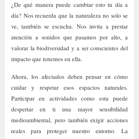
¿De qué manera puede cambiar esto tu día a
día? Nos recuerda que la naturaleza no solo se
ve, también se escucha. Nos invita a prestar
atención a sonidos que pasamos por alto, a
valorar la biodiversidad y a ser conscientes del
impacto que tenemos en ella.
Ahora, los afectados deben pensar en cómo
cuidar y respetar esos espacios naturales.
Participar en actividades como esta puede
despertar en ti una mayor sensibilidad
medioambiental, pero también exigir acciones
reales para proteger nuestro entorno. La