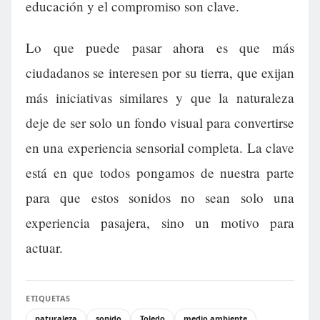
educación y el compromiso son clave.
Lo que puede pasar ahora es que más
ciudadanos se interesen por su tierra, que exijan
más iniciativas similares y que la naturaleza
deje de ser solo un fondo visual para convertirse
en una experiencia sensorial completa. La clave
está en que todos pongamos de nuestra parte
para que estos sonidos no sean solo una
experiencia pasajera, sino un motivo para
actuar.
ETIQUETAS
naturaleza
sonido
Toledo
medio ambiente