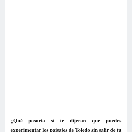
¿Qué pasaría si te dijeran que puedes
experimentar los paisajes de Toledo sin salir de tu