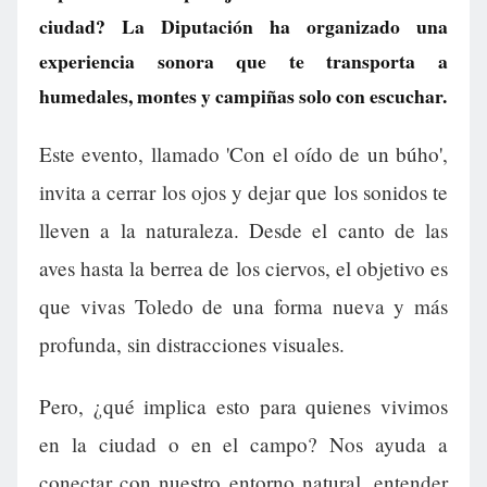
ciudad? La Diputación ha organizado una
experiencia sonora que te transporta a
humedales, montes y campiñas solo con escuchar.
Este evento, llamado 'Con el oído de un búho',
invita a cerrar los ojos y dejar que los sonidos te
lleven a la naturaleza. Desde el canto de las
aves hasta la berrea de los ciervos, el objetivo es
que vivas Toledo de una forma nueva y más
profunda, sin distracciones visuales.
Pero, ¿qué implica esto para quienes vivimos
en la ciudad o en el campo? Nos ayuda a
conectar con nuestro entorno natural, entender