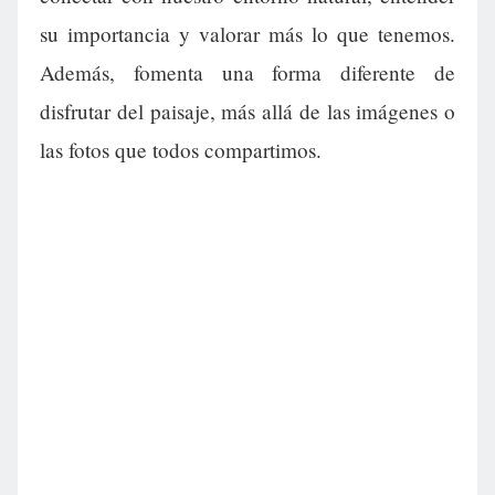
su importancia y valorar más lo que tenemos.
Además, fomenta una forma diferente de
disfrutar del paisaje, más allá de las imágenes o
las fotos que todos compartimos.