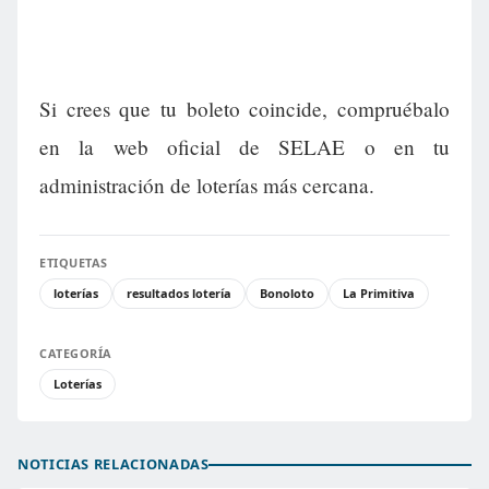
Si crees que tu boleto coincide, compruébalo
en la web oficial de SELAE o en tu
administración de loterías más cercana.
ETIQUETAS
loterías
resultados lotería
Bonoloto
La Primitiva
CATEGORÍA
Loterías
NOTICIAS RELACIONADAS