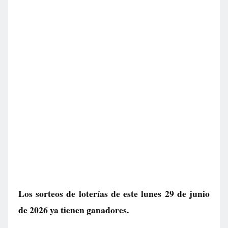
Los sorteos de loterías de este lunes 29 de junio
de 2026 ya tienen ganadores.