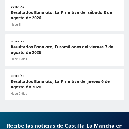
LOTERÍAS
Resultados Bonoloto, La Primitiva del sábado 8 de
agosto de 2026
Hace 9h
LOTERÍAS
Resultados Bonoloto, Euromillones del viernes 7 de
agosto de 2026
Hace 1 días
LOTERÍAS
Resultados Bonoloto, La Primitiva del jueves 6 de
agosto de 2026
Hace 2 días
Recibe las noticias de Castilla-La Mancha en