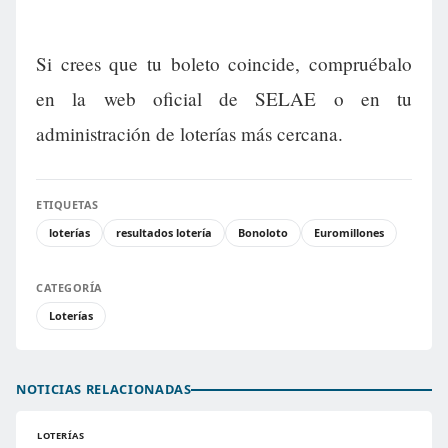
Si crees que tu boleto coincide, compruébalo
en la web oficial de SELAE o en tu
administración de loterías más cercana.
ETIQUETAS
loterías
resultados lotería
Bonoloto
Euromillones
CATEGORÍA
Loterías
NOTICIAS RELACIONADAS
LOTERÍAS