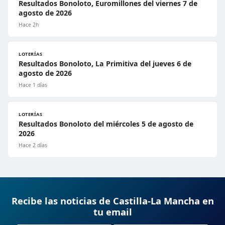
Resultados Bonoloto, Euromillones del viernes 7 de
agosto de 2026
Hace 2h
LOTERÍAS
Resultados Bonoloto, La Primitiva del jueves 6 de
agosto de 2026
Hace 1 días
LOTERÍAS
Resultados Bonoloto del miércoles 5 de agosto de
2026
Hace 2 días
Recibe las noticias de Castilla-La Mancha en
tu email