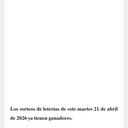
Los sorteos de loterías de este martes 21 de abril
de 2026 ya tienen ganadores.