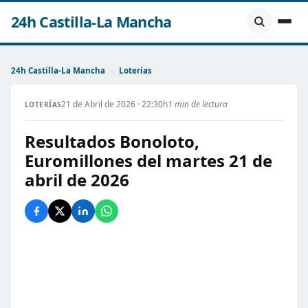
24h Castilla-La Mancha
24h Castilla-La Mancha
›
Loterías
21 de Abril de 2026 · 22:30h
1 min de lectura
LOTERÍAS
Resultados Bonoloto,
Euromillones del martes 21 de
abril de 2026