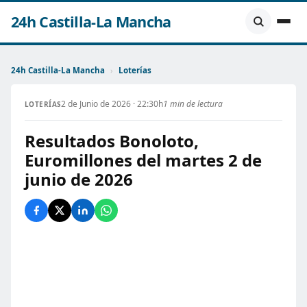
24h Castilla-La Mancha
24h Castilla-La Mancha
›
Loterías
2 de Junio de 2026 · 22:30h
1 min de lectura
LOTERÍAS
Resultados Bonoloto,
Euromillones del martes 2 de
junio de 2026