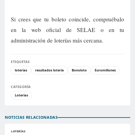
Si crees que tu boleto coincide, compruébalo
en la web oficial de SELAE o en tu
administración de loterías más cercana.
ETIQUETAS
loterías
resultados lotería
Bonoloto
Euromillones
CATEGORÍA
Loterías
NOTICIAS RELACIONADAS
LOTERÍAS