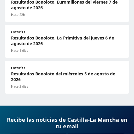
Resultados Bonoloto, Euromillones del viernes 7 de
agosto de 2026
Hace 22h
LOTERÍAS
Resultados Bonoloto, La Primitiva del jueves 6 de
agosto de 2026
Hace 1 días
LOTERÍAS
Resultados Bonoloto del miércoles 5 de agosto de
2026
Hace 2 días
Recibe las noticias de Castilla-La Mancha en
tu email