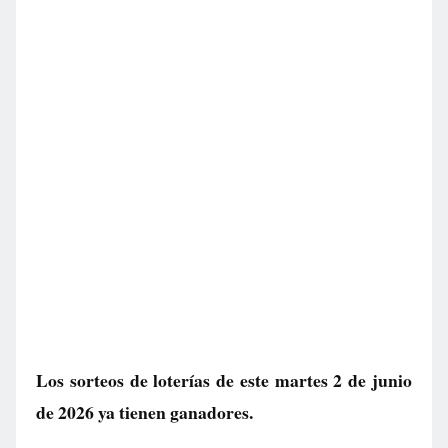
Los sorteos de loterías de este martes 2 de junio
de 2026 ya tienen ganadores.