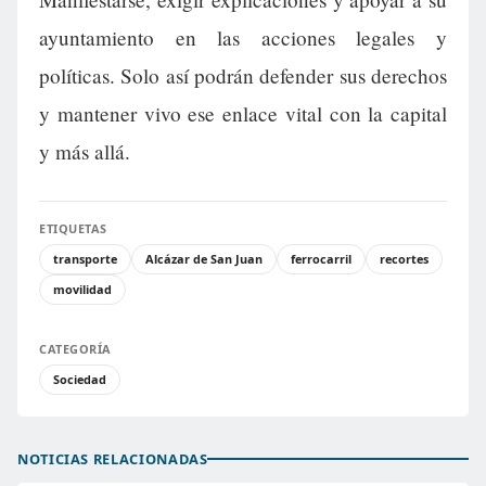
ayuntamiento en las acciones legales y
políticas. Solo así podrán defender sus derechos
y mantener vivo ese enlace vital con la capital
y más allá.
ETIQUETAS
transporte
Alcázar de San Juan
ferrocarril
recortes
movilidad
CATEGORÍA
Sociedad
NOTICIAS RELACIONADAS