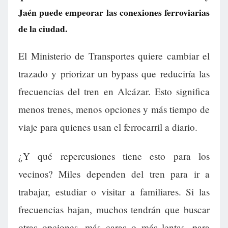
Jaén puede empeorar las conexiones ferroviarias
de la ciudad.
El Ministerio de Transportes quiere cambiar el
trazado y priorizar un bypass que reduciría las
frecuencias del tren en Alcázar. Esto significa
menos trenes, menos opciones y más tiempo de
viaje para quienes usan el ferrocarril a diario.
¿Y qué repercusiones tiene esto para los
vecinos? Miles dependen del tren para ir a
trabajar, estudiar o visitar a familiares. Si las
frecuencias bajan, muchos tendrán que buscar
otras opciones, más caras o más lentas, para