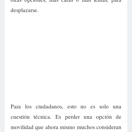
desplazarse.
Para los ciudadanos, esto no es solo una
cuestión técnica. Es perder una opción de
movilidad que ahora mismo muchos consideran