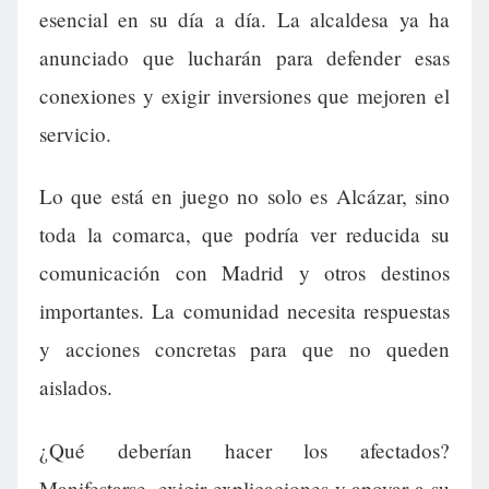
esencial en su día a día. La alcaldesa ya ha
anunciado que lucharán para defender esas
conexiones y exigir inversiones que mejoren el
servicio.
Lo que está en juego no solo es Alcázar, sino
toda la comarca, que podría ver reducida su
comunicación con Madrid y otros destinos
importantes. La comunidad necesita respuestas
y acciones concretas para que no queden
aislados.
¿Qué deberían hacer los afectados?
Manifestarse, exigir explicaciones y apoyar a su