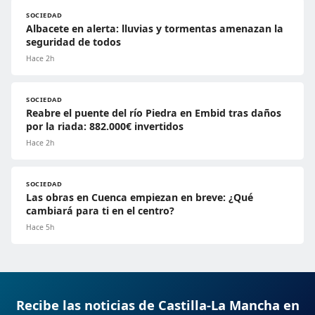
SOCIEDAD
Albacete en alerta: lluvias y tormentas amenazan la
seguridad de todos
Hace 2h
SOCIEDAD
Reabre el puente del río Piedra en Embid tras daños
por la riada: 882.000€ invertidos
Hace 2h
SOCIEDAD
Las obras en Cuenca empiezan en breve: ¿Qué
cambiará para ti en el centro?
Hace 5h
Recibe las noticias de Castilla-La Mancha en