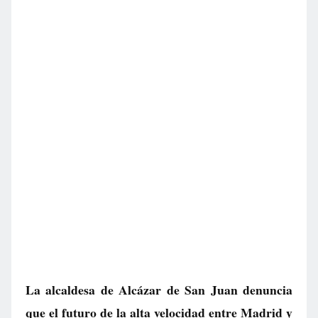
La alcaldesa de Alcázar de San Juan denuncia
que el futuro de la alta velocidad entre Madrid y