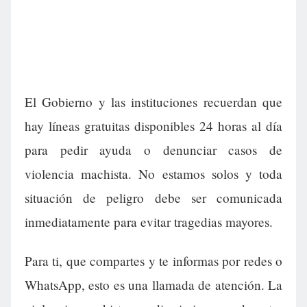
El Gobierno y las instituciones recuerdan que
hay líneas gratuitas disponibles 24 horas al día
para pedir ayuda o denunciar casos de
violencia machista. No estamos solos y toda
situación de peligro debe ser comunicada
inmediatamente para evitar tragedias mayores.
Para ti, que compartes y te informas por redes o
WhatsApp, esto es una llamada de atención. La