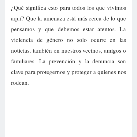
¿Qué significa esto para todos los que vivimos
aquí? Que la amenaza está más cerca de lo que
pensamos y que debemos estar atentos. La
violencia de género no solo ocurre en las
noticias, también en nuestros vecinos, amigos o
familiares. La prevención y la denuncia son
clave para protegernos y proteger a quienes nos
rodean.