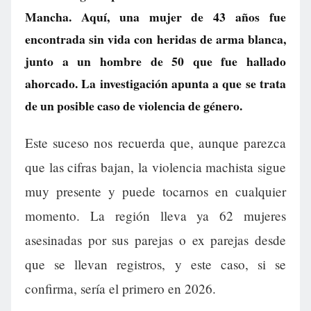
Mancha. Aquí, una mujer de 43 años fue
encontrada sin vida con heridas de arma blanca,
junto a un hombre de 50 que fue hallado
ahorcado. La investigación apunta a que se trata
de un posible caso de violencia de género.
Este suceso nos recuerda que, aunque parezca
que las cifras bajan, la violencia machista sigue
muy presente y puede tocarnos en cualquier
momento. La región lleva ya 62 mujeres
asesinadas por sus parejas o ex parejas desde
que se llevan registros, y este caso, si se
confirma, sería el primero en 2026.