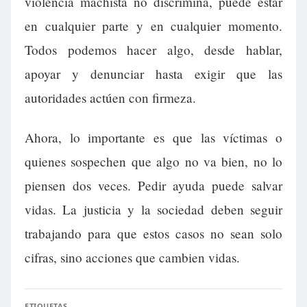
violencia machista no discrimina, puede estar
en cualquier parte y en cualquier momento.
Todos podemos hacer algo, desde hablar,
apoyar y denunciar hasta exigir que las
autoridades actúen con firmeza.
Ahora, lo importante es que las víctimas o
quienes sospechen que algo no va bien, no lo
piensen dos veces. Pedir ayuda puede salvar
vidas. La justicia y la sociedad deben seguir
trabajando para que estos casos no sean solo
cifras, sino acciones que cambien vidas.
ETIQUETAS