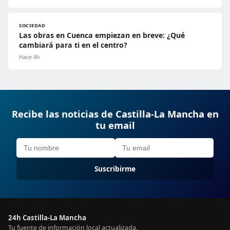
SOCIEDAD
Las obras en Cuenca empiezan en breve: ¿Qué
cambiará para ti en el centro?
Hace 4h
Recibe las noticias de Castilla-La Mancha en
tu email
Suscribirme
24h Castilla-La Mancha
Tu fuente de información local actualizada.