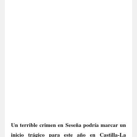
Un terrible crimen en Seseña podría marcar un
inicio trágico para este año en Castilla-La