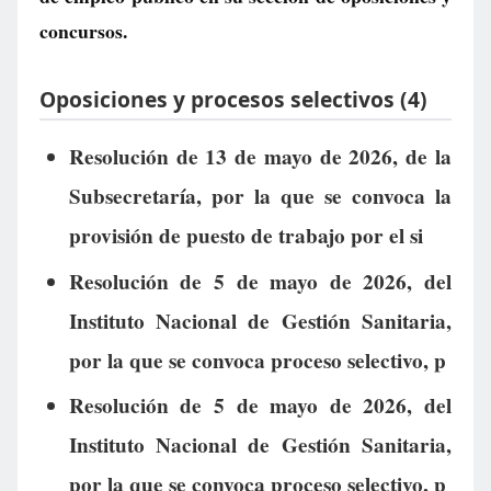
concursos.
Oposiciones y procesos selectivos (4)
Resolución de 13 de mayo de 2026, de la
Subsecretaría, por la que se convoca la
provisión de puesto de trabajo por el si
Resolución de 5 de mayo de 2026, del
Instituto Nacional de Gestión Sanitaria,
por la que se convoca proceso selectivo, p
Resolución de 5 de mayo de 2026, del
Instituto Nacional de Gestión Sanitaria,
por la que se convoca proceso selectivo, p