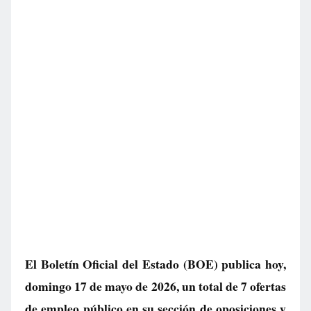
El Boletín Oficial del Estado (BOE) publica hoy,
domingo 17 de mayo de 2026, un total de
7 ofertas
de empleo público
en su sección de oposiciones y