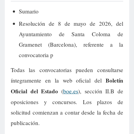
Sumario
Resolución de 8 de mayo de 2026, del
Ayuntamiento de Santa Coloma de
Gramenet (Barcelona), referente a la
convocatoria p
Todas las convocatorias pueden consultarse
Boletín
íntegramente en la web oficial del
Oficial del Estado
(
boe.es
), sección II.B de
oposiciones y concursos. Los plazos de
solicitud comienzan a contar desde la fecha de
publicación.