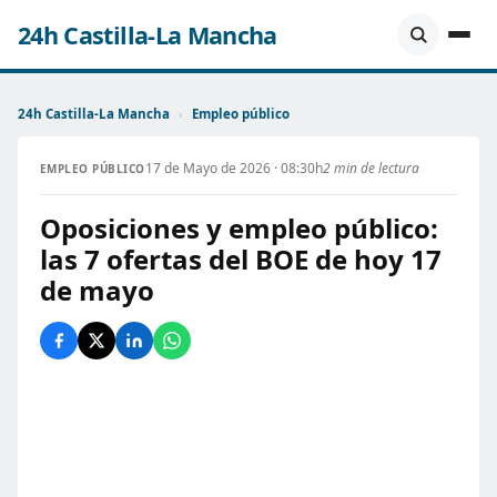
24h Castilla-La Mancha
24h Castilla-La Mancha
›
Empleo público
17 de Mayo de 2026 · 08:30h
2 min de lectura
EMPLEO PÚBLICO
Oposiciones y empleo público:
las 7 ofertas del BOE de hoy 17
de mayo