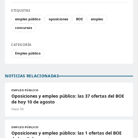
ETIQUETAS
empleo público
oposiciones
BOE
empleo
concursos
CATEGORÍA
Empleo público
NOTICIAS RELACIONADAS
EMPLEO PÚBLICO
Oposiciones y empleo público: las 37 ofertas del BOE
de hoy 10 de agosto
Hace 5h
EMPLEO PÚBLICO
Oposiciones y empleo público: las 1 ofertas del BOE