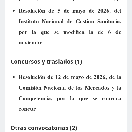
Resolución de 5 de mayo de 2026, del
Instituto Nacional de Gestión Sanitaria,
por la que se modifica la de 6 de
noviembr
Concursos y traslados (1)
Resolución de 12 de mayo de 2026, de la
Comisión Nacional de los Mercados y la
Competencia, por la que se convoca
concur
Otras convocatorias (2)