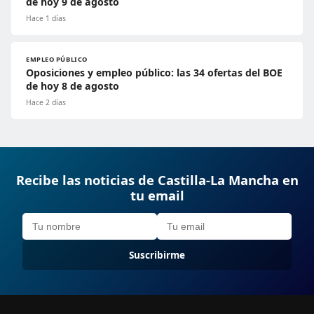
de hoy 9 de agosto
Hace 1 días
EMPLEO PÚBLICO
Oposiciones y empleo público: las 34 ofertas del BOE
de hoy 8 de agosto
Hace 2 días
Recibe las noticias de Castilla-La Mancha en
tu email
Suscribirme