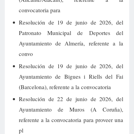
convocatoria para
Resolución de 19 de junio de 2026, del
Patronato Municipal de Deportes del
Ayuntamiento de Almería, referente a la
convo
Resolución de 19 de junio de 2026, del
Ayuntamiento de Bigues i Riells del Fai
(Barcelona), referente a la convocatoria
Resolución de 22 de junio de 2026, del
Ayuntamiento de Muros (A Coruña),
referente a la convocatoria para proveer una
pl