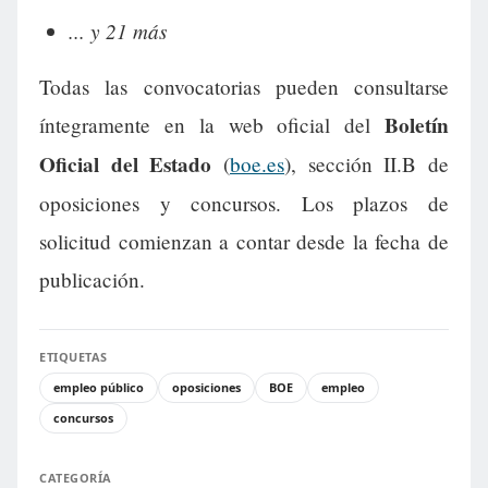
... y 21 más
Todas las convocatorias pueden consultarse
Boletín
íntegramente en la web oficial del
Oficial del Estado
(
boe.es
), sección II.B de
oposiciones y concursos. Los plazos de
solicitud comienzan a contar desde la fecha de
publicación.
ETIQUETAS
empleo público
oposiciones
BOE
empleo
concursos
CATEGORÍA