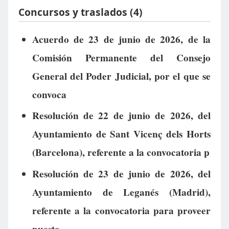
Concursos y traslados (4)
Acuerdo de 23 de junio de 2026, de la
Comisión Permanente del Consejo
General del Poder Judicial, por el que se
convoca
Resolución de 22 de junio de 2026, del
Ayuntamiento de Sant Vicenç dels Horts
(Barcelona), referente a la convocatoria p
Resolución de 23 de junio de 2026, del
Ayuntamiento de Leganés (Madrid),
referente a la convocatoria para proveer