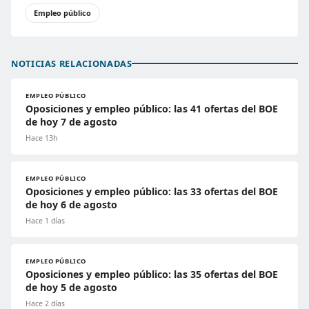
Empleo público
NOTICIAS RELACIONADAS
EMPLEO PÚBLICO
Oposiciones y empleo público: las 41 ofertas del BOE
de hoy 7 de agosto
Hace 13h
EMPLEO PÚBLICO
Oposiciones y empleo público: las 33 ofertas del BOE
de hoy 6 de agosto
Hace 1 días
EMPLEO PÚBLICO
Oposiciones y empleo público: las 35 ofertas del BOE
de hoy 5 de agosto
Hace 2 días