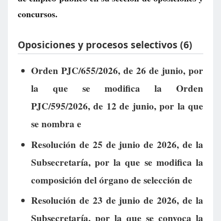
concursos.
Oposiciones y procesos selectivos (6)
Orden PJC/655/2026, de 26 de junio, por
la que se modifica la Orden
PJC/595/2026, de 12 de junio, por la que
se nombra e
Resolución de 25 de junio de 2026, de la
Subsecretaría, por la que se modifica la
composición del órgano de selección de
Resolución de 23 de junio de 2026, de la
Subsecretaría, por la que se convoca la