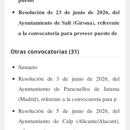
puesto
Resolución de 23 de junio de 2026, del
Ayuntamiento de Salt (Girona), referente
a la convocatoria para proveer puesto de
Otras convocatorias (31)
Sumario
Resolución de 3 de junio de 2026, del
Ayuntamiento de Paracuellos de Jarama
(Madrid), referente a la convocatoria para p
Resolución de 5 de junio de 2026, del
Ayuntamiento de Calp (Alicante/Alacant),