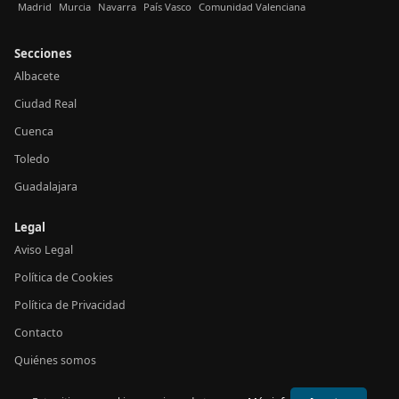
Madrid
Murcia
Navarra
País Vasco
Comunidad Valenciana
Secciones
Albacete
Ciudad Real
Cuenca
Toledo
Guadalajara
Legal
Aviso Legal
Política de Cookies
Política de Privacidad
Contacto
Quiénes somos