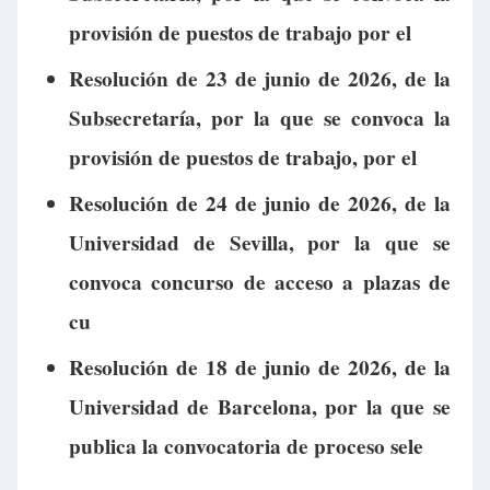
provisión de puestos de trabajo por el
Resolución de 23 de junio de 2026, de la
Subsecretaría, por la que se convoca la
provisión de puestos de trabajo, por el
Resolución de 24 de junio de 2026, de la
Universidad de Sevilla, por la que se
convoca concurso de acceso a plazas de
cu
Resolución de 18 de junio de 2026, de la
Universidad de Barcelona, por la que se
publica la convocatoria de proceso sele