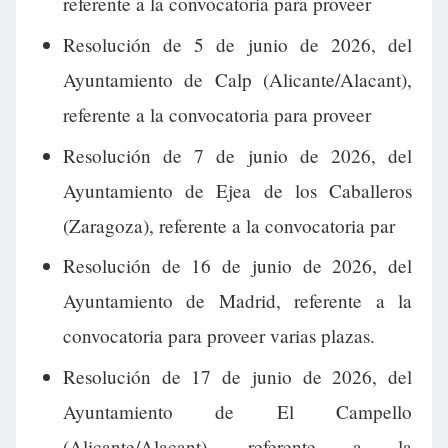
referente a la convocatoria para proveer
Resolución de 5 de junio de 2026, del
Ayuntamiento de Calp (Alicante/Alacant),
referente a la convocatoria para proveer
Resolución de 7 de junio de 2026, del
Ayuntamiento de Ejea de los Caballeros
(Zaragoza), referente a la convocatoria par
Resolución de 16 de junio de 2026, del
Ayuntamiento de Madrid, referente a la
convocatoria para proveer varias plazas.
Resolución de 17 de junio de 2026, del
Ayuntamiento de El Campello
(Alicante/Alacant), referente a la