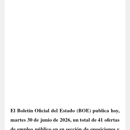
El Boletín Oficial del Estado (BOE) publica hoy,
martes 30 de junio de 2026, un total de
41 ofertas
de empleo público
en su sección de oposiciones y