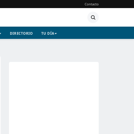
Contacto
DIRECTORIO
TU DÍA