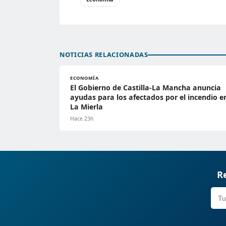
NOTICIAS RELACIONADAS
ECONOMÍA
El Gobierno de Castilla-La Mancha anuncia
ayudas para los afectados por el incendio e
La Mierla
Hace 23h
Re