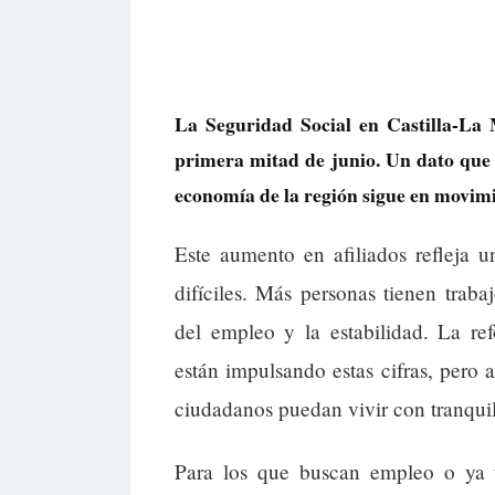
La Seguridad Social en Castilla-La 
primera mitad de junio. Un dato que
economía de la región sigue en movimi
Este aumento en afiliados refleja 
difíciles. Más personas tienen trab
del empleo y la estabilidad. La re
están impulsando estas cifras, pero
ciudadanos puedan vivir con tranqui
Para los que buscan empleo o ya tr