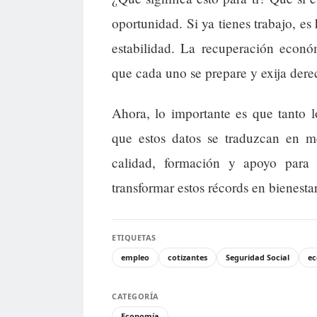
oportunidad. Si ya tienes trabajo, es
estabilidad. La recuperación econó
que cada uno se prepare y exija dere
Ahora, lo importante es que tanto l
que estos datos se traduzcan en m
calidad, formación y apoyo para
transformar estos récords en bienest
ETIQUETAS
empleo
cotizantes
Seguridad Social
e
CATEGORÍA
Economía