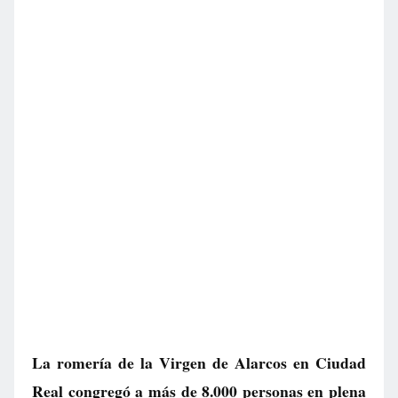
La romería de la Virgen de Alarcos en Ciudad
Real congregó a más de 8.000 personas en plena