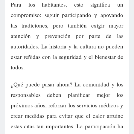
Para los habitantes, esto significa un
compromiso: seguir participando y apoyando
las tradiciones, pero también exigir mayor
atención y prevención por parte de las
autoridades. La historia y la cultura no pueden
estar reñidas con la seguridad y el bienestar de
todos.
¿Qué puede pasar ahora? La comunidad y los
responsables deben planificar mejor los
próximos años, reforzar los servicios médicos y
crear medidas para evitar que el calor arruine
estas citas tan importantes. La participación ha