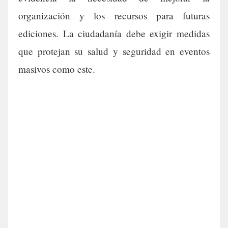
organización y los recursos para futuras
ediciones. La ciudadanía debe exigir medidas
que protejan su salud y seguridad en eventos
masivos como este.