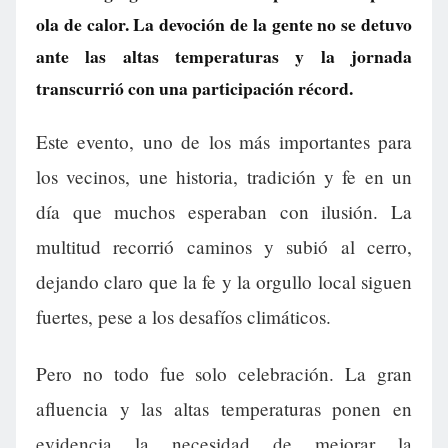
ola de calor. La devoción de la gente no se detuvo
ante las altas temperaturas y la jornada
transcurrió con una participación récord.
Este evento, uno de los más importantes para
los vecinos, une historia, tradición y fe en un
día que muchos esperaban con ilusión. La
multitud recorrió caminos y subió al cerro,
dejando claro que la fe y la orgullo local siguen
fuertes, pese a los desafíos climáticos.
Pero no todo fue solo celebración. La gran
afluencia y las altas temperaturas ponen en
evidencia la necesidad de mejorar la