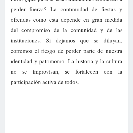
perder fuerza? La continuidad de fiestas y
ofrendas como esta depende en gran medida
del compromiso de la comunidad y de las
instituciones. Si dejamos que se diluyan,
corremos el riesgo de perder parte de nuestra
identidad y patrimonio. La historia y la cultura
no se improvisan, se fortalecen con la
participación activa de todos.