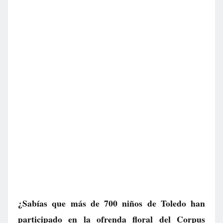
¿Sabías que más de 700 niños de Toledo han
participado en la ofrenda floral del Corpus