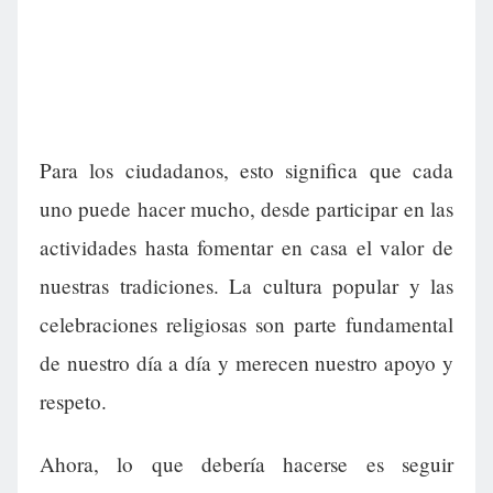
Para los ciudadanos, esto significa que cada
uno puede hacer mucho, desde participar en las
actividades hasta fomentar en casa el valor de
nuestras tradiciones. La cultura popular y las
celebraciones religiosas son parte fundamental
de nuestro día a día y merecen nuestro apoyo y
respeto.
Ahora, lo que debería hacerse es seguir