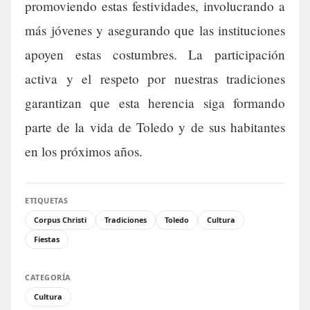
promoviendo estas festividades, involucrando a
más jóvenes y asegurando que las instituciones
apoyen estas costumbres. La participación
activa y el respeto por nuestras tradiciones
garantizan que esta herencia siga formando
parte de la vida de Toledo y de sus habitantes
en los próximos años.
ETIQUETAS
Corpus Christi
Tradiciones
Toledo
Cultura
Fiestas
CATEGORÍA
Cultura