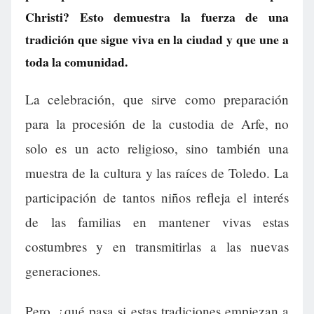
Christi? Esto demuestra la fuerza de una
tradición que sigue viva en la ciudad y que une a
toda la comunidad.
La celebración, que sirve como preparación
para la procesión de la custodia de Arfe, no
solo es un acto religioso, sino también una
muestra de la cultura y las raíces de Toledo. La
participación de tantos niños refleja el interés
de las familias en mantener vivas estas
costumbres y en transmitirlas a las nuevas
generaciones.
Pero, ¿qué pasa si estas tradiciones empiezan a