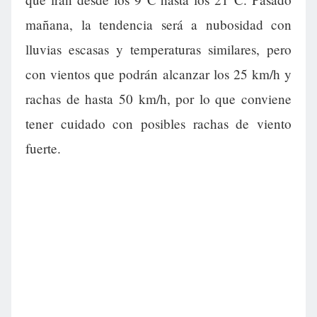
mañana, la tendencia será a nubosidad con
lluvias escasas y temperaturas similares, pero
con vientos que podrán alcanzar los 25 km/h y
rachas de hasta 50 km/h, por lo que conviene
tener cuidado con posibles rachas de viento
fuerte.