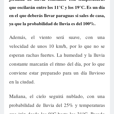
que oscilarán entre los 11°C y los 19°C. Es un día
en el que deberás llevar paraguas si sales de casa,
ya que la probabilidad de lluvia es del 100%.
Además, el viento será suave, con una
velocidad de unos 10 km/h, por lo que no se
esperan rachas fuertes. La humedad y la lluvia
constante marcarán el ritmo del día, por lo que
conviene estar preparado para un día lluvioso
en la ciudad.
Mañana, el cielo seguirá nublado, con una
probabilidad de lluvia del 25% y temperaturas
que irán desde los 9°C hasta los 21°C. Pasado