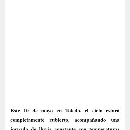
Este 10 de mayo en Toledo, el cielo estará
completamente cubierto, acompañando una
jornada de lluvia constante con temperaturas