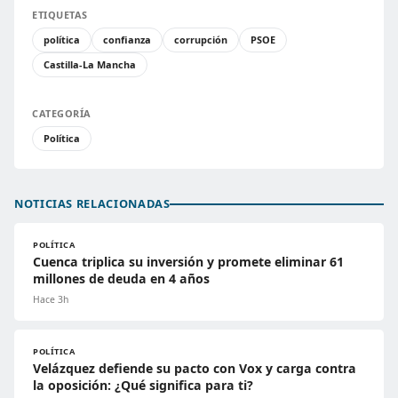
ETIQUETAS
política
confianza
corrupción
PSOE
Castilla-La Mancha
CATEGORÍA
Política
NOTICIAS RELACIONADAS
POLÍTICA
Cuenca triplica su inversión y promete eliminar 61
millones de deuda en 4 años
Hace 3h
POLÍTICA
Velázquez defiende su pacto con Vox y carga contra
la oposición: ¿Qué significa para ti?