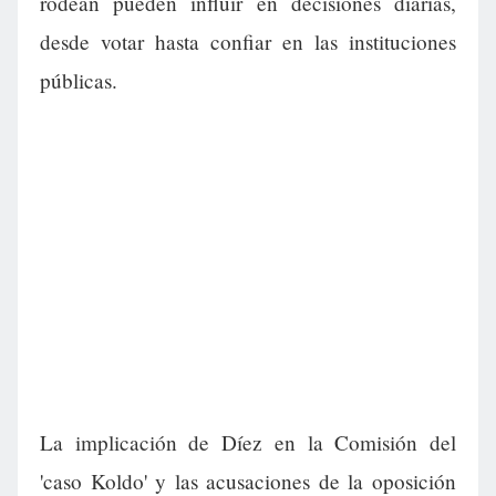
rodean pueden influir en decisiones diarias,
desde votar hasta confiar en las instituciones
públicas.
La implicación de Díez en la Comisión del
'caso Koldo' y las acusaciones de la oposición