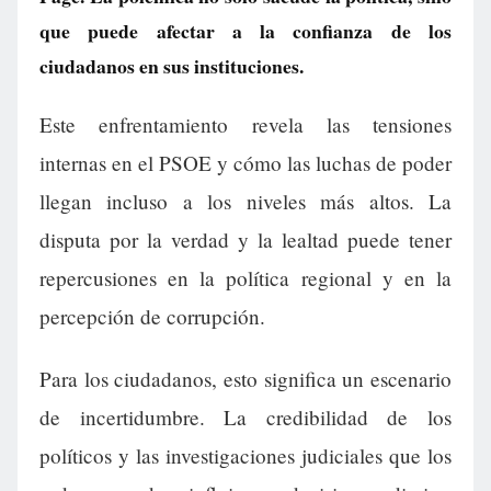
que puede afectar a la confianza de los
ciudadanos en sus instituciones.
Este enfrentamiento revela las tensiones
internas en el PSOE y cómo las luchas de poder
llegan incluso a los niveles más altos. La
disputa por la verdad y la lealtad puede tener
repercusiones en la política regional y en la
percepción de corrupción.
Para los ciudadanos, esto significa un escenario
de incertidumbre. La credibilidad de los
políticos y las investigaciones judiciales que los