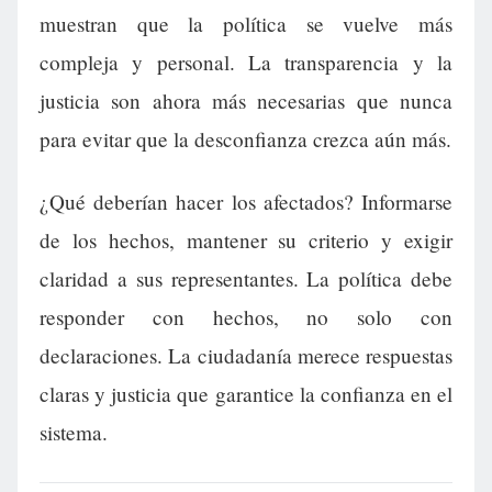
muestran que la política se vuelve más
compleja y personal. La transparencia y la
justicia son ahora más necesarias que nunca
para evitar que la desconfianza crezca aún más.
¿Qué deberían hacer los afectados? Informarse
de los hechos, mantener su criterio y exigir
claridad a sus representantes. La política debe
responder con hechos, no solo con
declaraciones. La ciudadanía merece respuestas
claras y justicia que garantice la confianza en el
sistema.