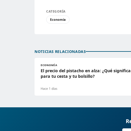
CATEGORÍA
Economía
NOTICIAS RELACIONADAS
ECONOMÍA
El precio del pistacho en alza: ¿Qué significa
para tu cesta y tu bolsillo?
Hace 1 días
Re