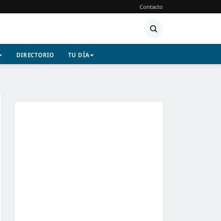
Contacto
DIRECTORIO
TU DÍA