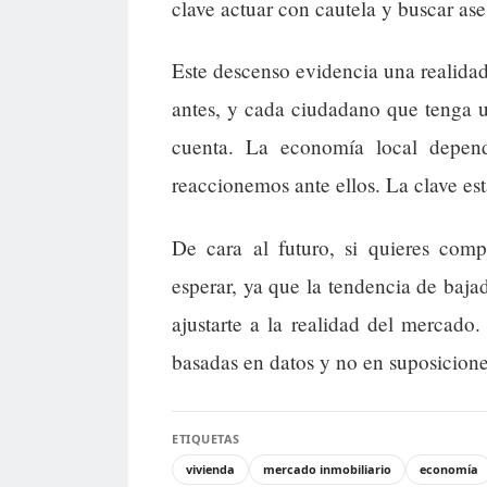
clave actuar con cautela y buscar ase
Este descenso evidencia una realidad
antes, y cada ciudadano que tenga u
cuenta. La economía local depen
reaccionemos ante ellos. La clave es
De cara al futuro, si quieres com
esperar, ya que la tendencia de baja
ajustarte a la realidad del mercad
basadas en datos y no en suposiciones
ETIQUETAS
vivienda
mercado inmobiliario
economía