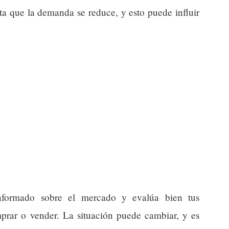
a que la demanda se reduce, y esto puede influir
nformado sobre el mercado y evalúa bien tus
mprar o vender. La situación puede cambiar, y es