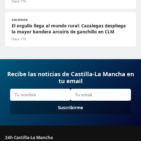
Hace 11h
SOCIEDAD
El orgullo llega al mundo rural: Cazalegas despliega
la mayor bandera arcoíris de ganchillo en CLM
Hace 11h
Recibe las noticias de Castilla-La Mancha en
tu email
Suscribirme
24h Castilla-La Mancha