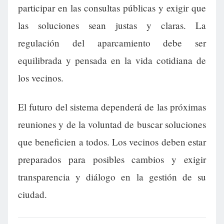
participar en las consultas públicas y exigir que
las soluciones sean justas y claras. La
regulación del aparcamiento debe ser
equilibrada y pensada en la vida cotidiana de
los vecinos.
El futuro del sistema dependerá de las próximas
reuniones y de la voluntad de buscar soluciones
que beneficien a todos. Los vecinos deben estar
preparados para posibles cambios y exigir
transparencia y diálogo en la gestión de su
ciudad.