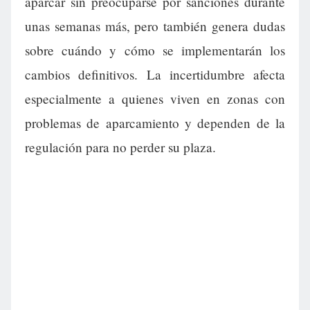
aparcar sin preocuparse por sanciones durante
unas semanas más, pero también genera dudas
sobre cuándo y cómo se implementarán los
cambios definitivos. La incertidumbre afecta
especialmente a quienes viven en zonas con
problemas de aparcamiento y dependen de la
regulación para no perder su plaza.