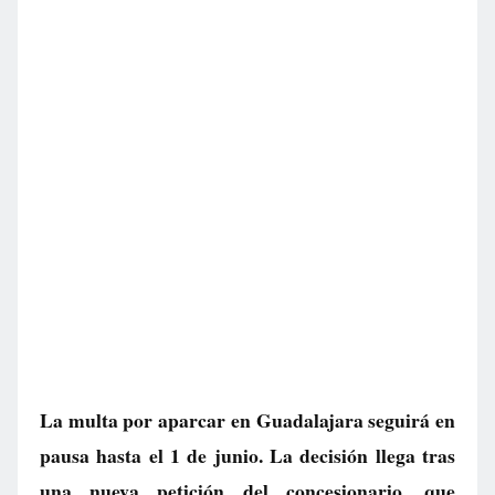
La multa por aparcar en Guadalajara seguirá en
pausa hasta el 1 de junio. La decisión llega tras
una nueva petición del concesionario, que