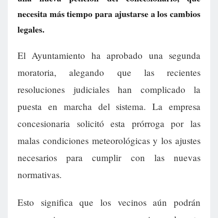
necesita más tiempo para ajustarse a los cambios
legales.
El Ayuntamiento ha aprobado una segunda
moratoria, alegando que las recientes
resoluciones judiciales han complicado la
puesta en marcha del sistema. La empresa
concesionaria solicitó esta prórroga por las
malas condiciones meteorológicas y los ajustes
necesarios para cumplir con las nuevas
normativas.
Esto significa que los vecinos aún podrán