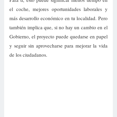
el coche, mejores oportunidades laborales y
más desarrollo económico en tu localidad. Pero
también implica que, si no hay un cambio en el
Gobierno, el proyecto puede quedarse en papel
y seguir sin aprovecharse para mejorar la vida
de los ciudadanos.