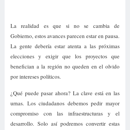
La realidad es que si no se cambia de
Gobierno, estos avances parecen estar en pausa.
La gente debería estar atenta a las próximas
elecciones y exigir que los proyectos que
benefician a la región no queden en el olvido
por intereses políticos.
¿Qué puede pasar ahora? La clave está en las
urnas. Los ciudadanos debemos pedir mayor
compromiso con las infraestructuras y el
desarrollo. Solo así podremos convertir estas