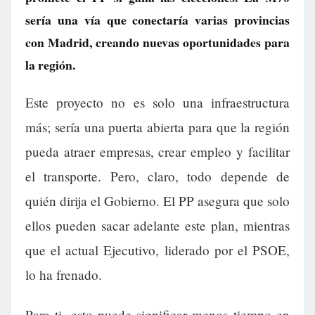
sería una vía que conectaría varias provincias
con Madrid, creando nuevas oportunidades para
la región.
Este proyecto no es solo una infraestructura
más; sería una puerta abierta para que la región
pueda atraer empresas, crear empleo y facilitar
el transporte. Pero, claro, todo depende de
quién dirija el Gobierno. El PP asegura que solo
ellos pueden sacar adelante este plan, mientras
que el actual Ejecutivo, liderado por el PSOE,
lo ha frenado.
Para ti, esto puede significar menos tiempo en