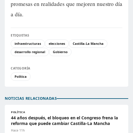
promesas en realidades que mejoren nuestro día
a día.
ETIQUETAS
infraestructuras
elecciones
Castilla-La Mancha
desarrollo regional
Gobierno
CATEGORÍA
Política
NOTICIAS RELACIONADAS
POLÍTICA
44 años después, el bloqueo en el Congreso frena la
reforma que puede cambiar Castilla-La Mancha
Hace 11h