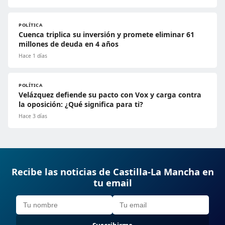
POLÍTICA
Cuenca triplica su inversión y promete eliminar 61
millones de deuda en 4 años
Hace 1 días
POLÍTICA
Velázquez defiende su pacto con Vox y carga contra
la oposición: ¿Qué significa para ti?
Hace 3 días
Recibe las noticias de Castilla-La Mancha en
tu email