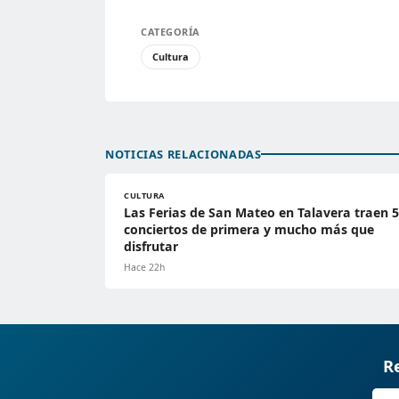
CATEGORÍA
Cultura
NOTICIAS RELACIONADAS
CULTURA
Las Ferias de San Mateo en Talavera traen 5
conciertos de primera y mucho más que
disfrutar
Hace 22h
Re