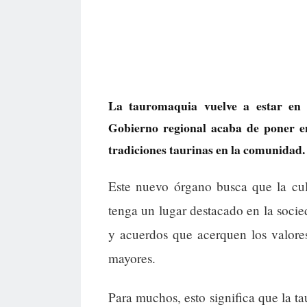
La tauromaquia vuelve a estar en 
Gobierno regional acaba de poner e
tradiciones taurinas en la comunidad.
Este nuevo órgano busca que la cul
tenga un lugar destacado en la socie
y acuerdos que acerquen los valore
mayores.
Para muchos, esto significa que la t