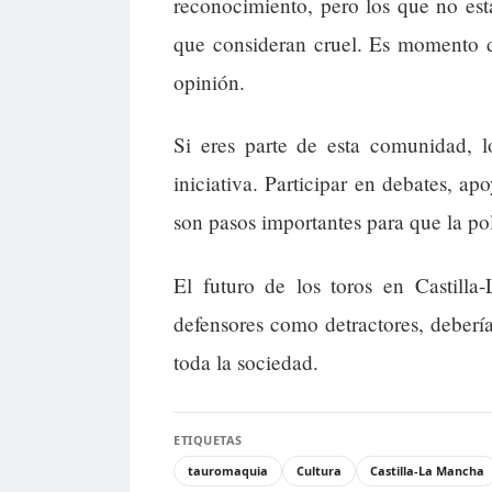
reconocimiento, pero los que no est
que consideran cruel. Es momento d
opinión.
Si eres parte de esta comunidad, l
iniciativa. Participar en debates, ap
son pasos importantes para que la polí
El futuro de los toros en Castilla
defensores como detractores, deberí
toda la sociedad.
ETIQUETAS
tauromaquia
Cultura
Castilla-La Mancha