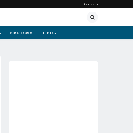
Contacto
DIRECTORIO
TU DÍA