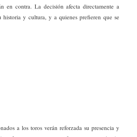
án en contra. La decisión afecta directamente a
 historia y cultura, y a quienes prefieren que se
nados a los toros verán reforzada su presencia y