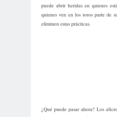
puede abrir heridas en quienes est
quienes ven en los toros parte de su
eliminen estas prácticas.
¿Qué puede pasar ahora? Los aficio