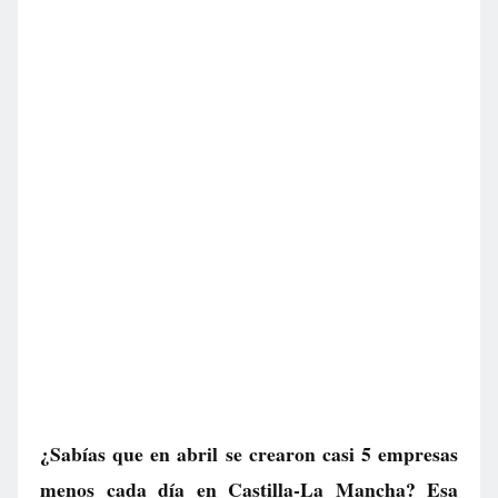
¿Sabías que en abril se crearon casi 5 empresas
menos cada día en Castilla-La Mancha? Esa