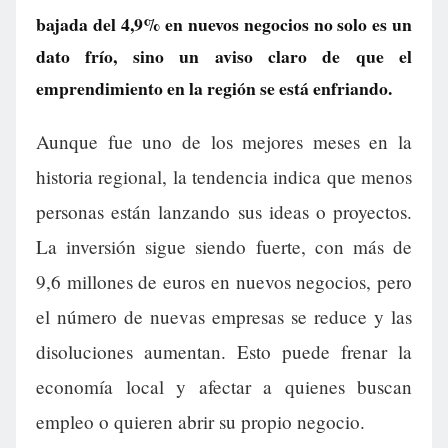
bajada del 4,9% en nuevos negocios no solo es un
dato frío, sino un aviso claro de que el
emprendimiento en la región se está enfriando.
Aunque fue uno de los mejores meses en la
historia regional, la tendencia indica que menos
personas están lanzando sus ideas o proyectos.
La inversión sigue siendo fuerte, con más de
9,6 millones de euros en nuevos negocios, pero
el número de nuevas empresas se reduce y las
disoluciones aumentan. Esto puede frenar la
economía local y afectar a quienes buscan
empleo o quieren abrir su propio negocio.