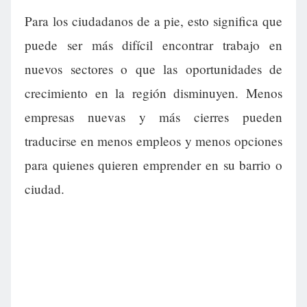
Para los ciudadanos de a pie, esto significa que
puede ser más difícil encontrar trabajo en
nuevos sectores o que las oportunidades de
crecimiento en la región disminuyen. Menos
empresas nuevas y más cierres pueden
traducirse en menos empleos y menos opciones
para quienes quieren emprender en su barrio o
ciudad.