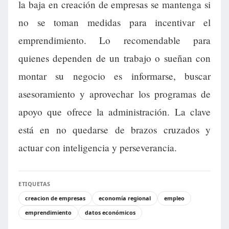
la baja en creación de empresas se mantenga si
no se toman medidas para incentivar el
emprendimiento. Lo recomendable para
quienes dependen de un trabajo o sueñan con
montar su negocio es informarse, buscar
asesoramiento y aprovechar los programas de
apoyo que ofrece la administración. La clave
está en no quedarse de brazos cruzados y
actuar con inteligencia y perseverancia.
ETIQUETAS
creacion de empresas
economía regional
empleo
emprendimiento
datos económicos