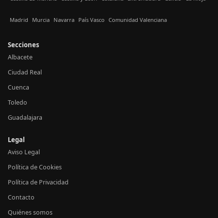
Madrid
Murcia
Navarra
País Vasco
Comunidad Valenciana
Secciones
Albacete
Ciudad Real
Cuenca
Toledo
Guadalajara
Legal
Aviso Legal
Política de Cookies
Política de Privacidad
Contacto
Quiénes somos