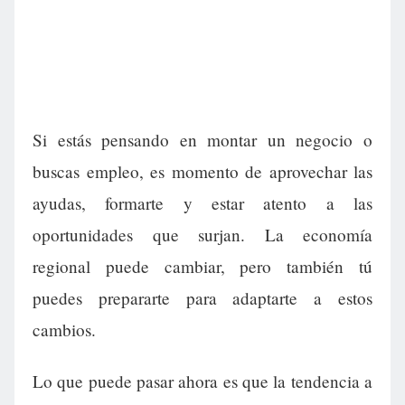
Si estás pensando en montar un negocio o
buscas empleo, es momento de aprovechar las
ayudas, formarte y estar atento a las
oportunidades que surjan. La economía
regional puede cambiar, pero también tú
puedes prepararte para adaptarte a estos
cambios.
Lo que puede pasar ahora es que la tendencia a