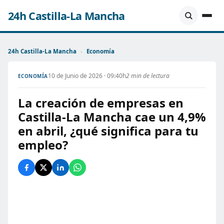
24h Castilla-La Mancha
24h Castilla-La Mancha
›
Economía
10 de Junio de 2026 · 09:40h
2 min de lectura
ECONOMÍA
La creación de empresas en
Castilla-La Mancha cae un 4,9%
en abril, ¿qué significa para tu
empleo?