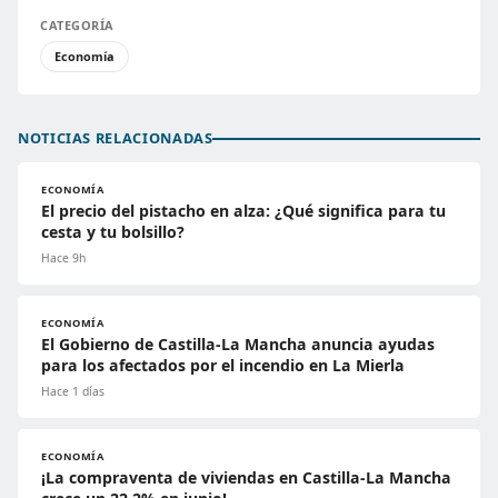
CATEGORÍA
Economía
NOTICIAS RELACIONADAS
ECONOMÍA
El precio del pistacho en alza: ¿Qué significa para tu
cesta y tu bolsillo?
Hace 9h
ECONOMÍA
El Gobierno de Castilla-La Mancha anuncia ayudas
para los afectados por el incendio en La Mierla
Hace 1 días
ECONOMÍA
¡La compraventa de viviendas en Castilla-La Mancha