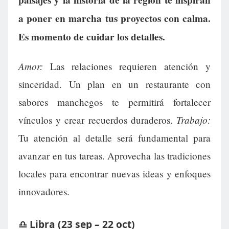
paisajes y la historia de la región te inspiran
a poner en marcha tus proyectos con calma.
Es momento de cuidar los detalles.
Amor:
Las relaciones requieren atención y
sinceridad. Un plan en un restaurante con
sabores manchegos te permitirá fortalecer
Trabajo:
vínculos y crear recuerdos duraderos.
Tu atención al detalle será fundamental para
avanzar en tus tareas. Aprovecha las tradiciones
locales para encontrar nuevas ideas y enfoques
innovadores.
♎ Libra (23 sep – 22 oct)