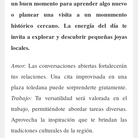
un buen momento para aprender algo nuevo
o planear una visita a un monumento
histórico cercano. La energía del día te
invita a explorar y descubrir pequeñas joyas
locales.
Amor:
Las conversaciones abiertas fortalecerán
tus relaciones. Una cita improvisada en una
plaza toledana puede sorprenderte gratamente.
Trabajo:
Tu versatilidad será valorada en el
trabajo, permitiéndote abordar tareas diversas.
Aprovecha la inspiración que te brindan las
tradiciones culturales de la región.