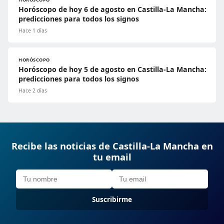
Horóscopo de hoy 6 de agosto en Castilla-La Mancha:
predicciones para todos los signos
Hace 1 días
HORÓSCOPO
Horóscopo de hoy 5 de agosto en Castilla-La Mancha:
predicciones para todos los signos
Hace 2 días
Recibe las noticias de Castilla-La Mancha en
tu email
Suscribirme