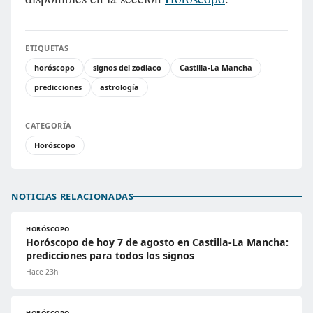
ETIQUETAS
horóscopo
signos del zodiaco
Castilla-La Mancha
predicciones
astrología
CATEGORÍA
Horóscopo
NOTICIAS RELACIONADAS
HORÓSCOPO
Horóscopo de hoy 7 de agosto en Castilla-La Mancha:
predicciones para todos los signos
Hace 23h
HORÓSCOPO