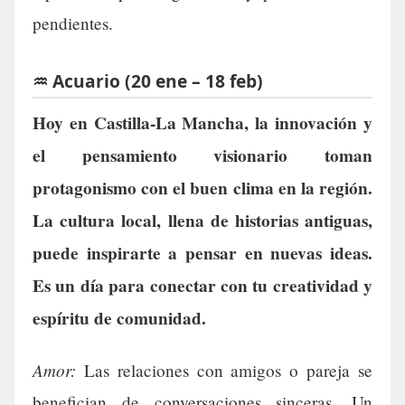
pendientes.
♒ Acuario (20 ene – 18 feb)
Hoy en Castilla-La Mancha, la innovación y
el pensamiento visionario toman
protagonismo con el buen clima en la región.
La cultura local, llena de historias antiguas,
puede inspirarte a pensar en nuevas ideas.
Es un día para conectar con tu creatividad y
espíritu de comunidad.
Amor:
Las relaciones con amigos o pareja se
benefician de conversaciones sinceras. Un