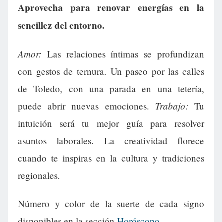
Aprovecha para renovar energías en la
sencillez del entorno.
Amor:
Las relaciones íntimas se profundizan
con gestos de ternura. Un paseo por las calles
de Toledo, con una parada en una tetería,
Trabajo:
puede abrir nuevas emociones.
Tu
intuición será tu mejor guía para resolver
asuntos laborales. La creatividad florece
cuando te inspiras en la cultura y tradiciones
regionales.
Número y color de la suerte de cada signo
disponibles en la sección
Horóscopo
.