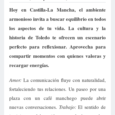
Hoy en Castilla-La Mancha, el ambiente
armonioso invita a buscar equilibrio en todos
los aspectos de tu vida. La cultura y la
historia de Toledo te ofrecen un escenario
perfecto para reflexionar. Aprovecha para
compartir momentos con quienes valoras y
recargar energías.
Amor:
La comunicación fluye con naturalidad,
fortaleciendo tus relaciones. Un paseo por una
plaza con un café manchego puede abrir
Trabajo:
nuevas conversaciones.
El sentido de