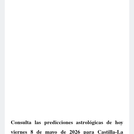
Consulta las predicciones astrológicas de hoy
viernes 8 de mayo de 2026 para Castilla-La