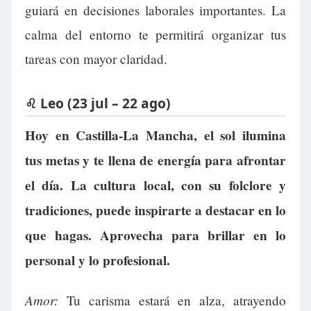
guiará en decisiones laborales importantes. La
calma del entorno te permitirá organizar tus
tareas con mayor claridad.
♌ Leo (23 jul – 22 ago)
Hoy en Castilla-La Mancha, el sol ilumina
tus metas y te llena de energía para afrontar
el día. La cultura local, con su folclore y
tradiciones, puede inspirarte a destacar en lo
que hagas. Aprovecha para brillar en lo
personal y lo profesional.
Amor:
Tu carisma estará en alza, atrayendo