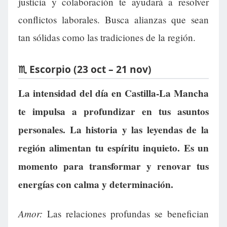
justicia y colaboración te ayudará a resolver
conflictos laborales. Busca alianzas que sean
tan sólidas como las tradiciones de la región.
♏ Escorpio (23 oct – 21 nov)
La intensidad del día en Castilla-La Mancha
te impulsa a profundizar en tus asuntos
personales. La historia y las leyendas de la
región alimentan tu espíritu inquieto. Es un
momento para transformar y renovar tus
energías con calma y determinación.
Amor:
Las relaciones profundas se benefician