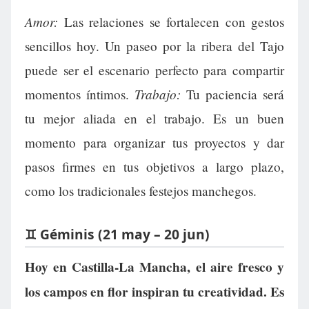
Amor:
Las relaciones se fortalecen con gestos
sencillos hoy. Un paseo por la ribera del Tajo
puede ser el escenario perfecto para compartir
Trabajo:
momentos íntimos.
Tu paciencia será
tu mejor aliada en el trabajo. Es un buen
momento para organizar tus proyectos y dar
pasos firmes en tus objetivos a largo plazo,
como los tradicionales festejos manchegos.
♊ Géminis (21 may – 20 jun)
Hoy en Castilla-La Mancha, el aire fresco y
los campos en flor inspiran tu creatividad. Es