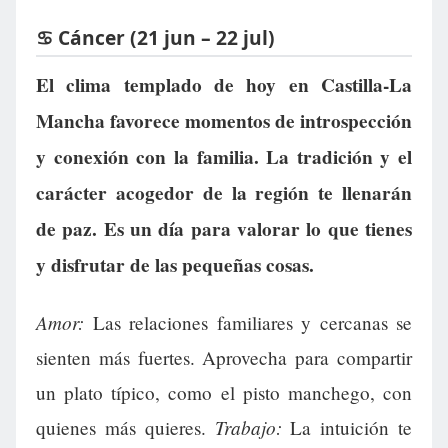
♋ Cáncer (21 jun – 22 jul)
El clima templado de hoy en Castilla-La
Mancha favorece momentos de introspección
y conexión con la familia. La tradición y el
carácter acogedor de la región te llenarán
de paz. Es un día para valorar lo que tienes
y disfrutar de las pequeñas cosas.
Amor:
Las relaciones familiares y cercanas se
sienten más fuertes. Aprovecha para compartir
un plato típico, como el pisto manchego, con
Trabajo:
quienes más quieres.
La intuición te