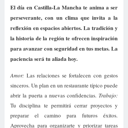
El día en Castilla-La Mancha te anima a ser
perseverante, con un clima que invita a la
reflexión en espacios abiertos. La tradición y
la historia de la región te ofrecen inspiración
para avanzar con seguridad en tus metas. La
paciencia será tu aliada hoy.
Amor:
Las relaciones se fortalecen con gestos
sinceros. Un plan en un restaurante típico puede
Trabajo:
abrir la puerta a nuevas confidencias.
Tu disciplina te permitirá cerrar proyectos y
preparar el camino para futuros éxitos.
Aprovecha para organizarte y priorizar tareas