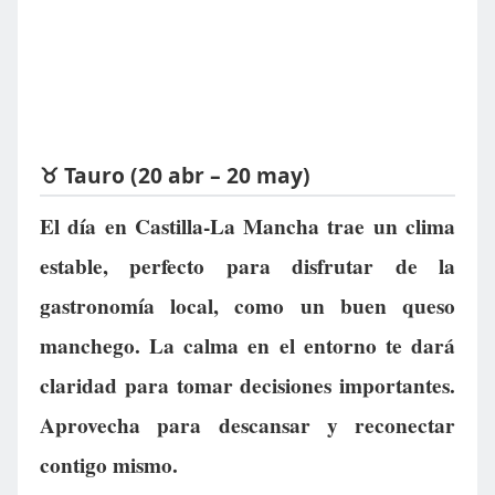
♉ Tauro (20 abr – 20 may)
El día en Castilla-La Mancha trae un clima
estable, perfecto para disfrutar de la
gastronomía local, como un buen queso
manchego. La calma en el entorno te dará
claridad para tomar decisiones importantes.
Aprovecha para descansar y reconectar
contigo mismo.