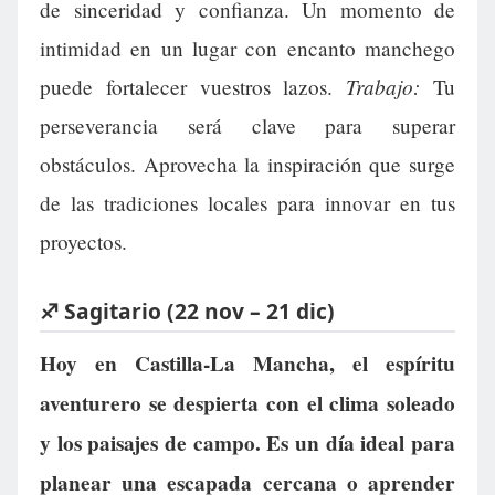
de sinceridad y confianza. Un momento de
intimidad en un lugar con encanto manchego
Trabajo:
puede fortalecer vuestros lazos.
Tu
perseverancia será clave para superar
obstáculos. Aprovecha la inspiración que surge
de las tradiciones locales para innovar en tus
proyectos.
♐ Sagitario (22 nov – 21 dic)
Hoy en Castilla-La Mancha, el espíritu
aventurero se despierta con el clima soleado
y los paisajes de campo. Es un día ideal para
planear una escapada cercana o aprender