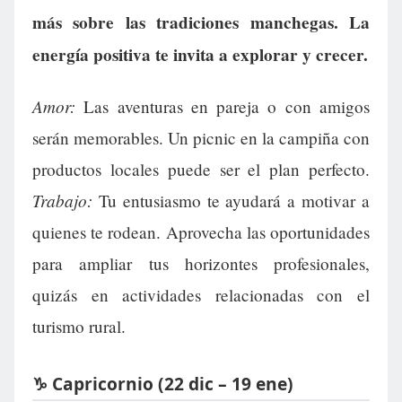
más sobre las tradiciones manchegas. La
energía positiva te invita a explorar y crecer.
Amor:
Las aventuras en pareja o con amigos
serán memorables. Un picnic en la campiña con
productos locales puede ser el plan perfecto.
Trabajo:
Tu entusiasmo te ayudará a motivar a
quienes te rodean. Aprovecha las oportunidades
para ampliar tus horizontes profesionales,
quizás en actividades relacionadas con el
turismo rural.
♑ Capricornio (22 dic – 19 ene)