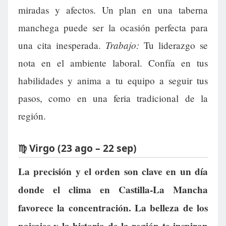
miradas y afectos. Un plan en una taberna
manchega puede ser la ocasión perfecta para
Trabajo:
una cita inesperada.
Tu liderazgo se
nota en el ambiente laboral. Confía en tus
habilidades y anima a tu equipo a seguir tus
pasos, como en una feria tradicional de la
región.
♍ Virgo (23 ago – 22 sep)
La precisión y el orden son clave en un día
donde el clima en Castilla-La Mancha
favorece la concentración. La belleza de los