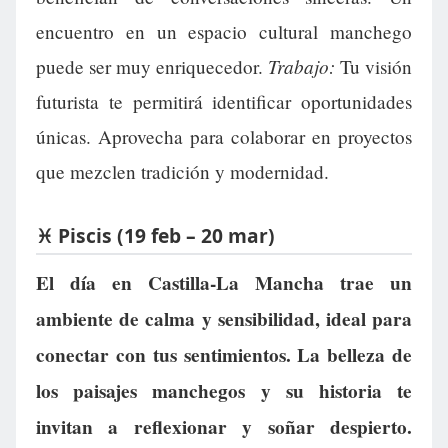
encuentro en un espacio cultural manchego
Trabajo:
puede ser muy enriquecedor.
Tu visión
futurista te permitirá identificar oportunidades
únicas. Aprovecha para colaborar en proyectos
que mezclen tradición y modernidad.
♓ Piscis (19 feb – 20 mar)
El día en Castilla-La Mancha trae un
ambiente de calma y sensibilidad, ideal para
conectar con tus sentimientos. La belleza de
los paisajes manchegos y su historia te
invitan a reflexionar y soñar despierto.