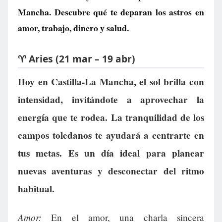
Mancha. Descubre qué te deparan los astros en
amor, trabajo, dinero y salud.
♈ Aries (21 mar – 19 abr)
Hoy en Castilla-La Mancha, el sol brilla con
intensidad, invitándote a aprovechar la
energía que te rodea. La tranquilidad de los
campos toledanos te ayudará a centrarte en
tus metas. Es un día ideal para planear
nuevas aventuras y desconectar del ritmo
habitual.
Amor:
En el amor, una charla sincera