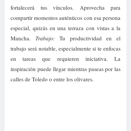
fortalecerá tus vínculos. Aprovecha para
compartir momentos auténticos con esa persona
especial, quizás en una terraza con vistas a la
Trabajo:
Mancha.
Tu productividad en el
trabajo será notable, especialmente si te enfocas
en tareas que requieren iniciativa. La
inspiración puede llegar mientras paseas por las
calles de Toledo o entre los olivares.