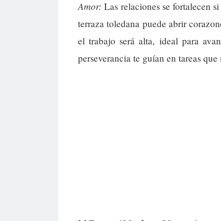
Amor:
Las relaciones se fortalecen 
terraza toledana puede abrir corazone
el trabajo será alta, ideal para av
perseverancia te guían en tareas que 