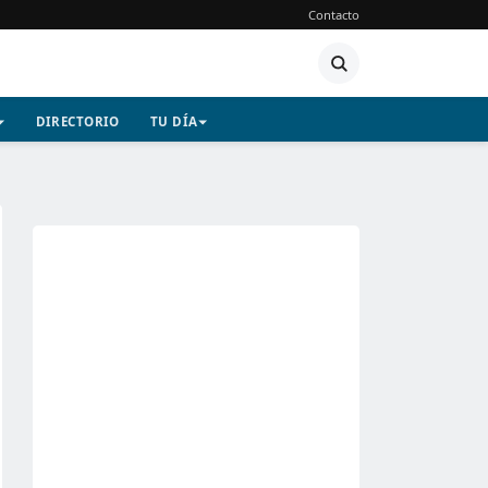
Contacto
DIRECTORIO
TU DÍA