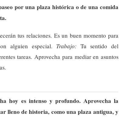
 paseo por una plaza histórica o de una comida
ta.
lecerán tus relaciones. Es un buen momento para
Trabajo:
on alguien especial.
Tu sentido del
ferentes tareas. Aprovecha para mediar en asuntos
as.
ha hoy es intenso y profundo. Aprovecha la
ar lleno de historia, como una plaza antigua, y