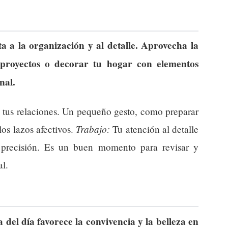
a a la organización y al detalle. Aprovecha la
proyectos o decorar tu hogar con elementos
nal.
n tus relaciones. Un pequeño gesto, como preparar
Trabajo:
los lazos afectivos.
Tu atención al detalle
 precisión. Es un buen momento para revisar y
al.
del día favorece la convivencia y la belleza en