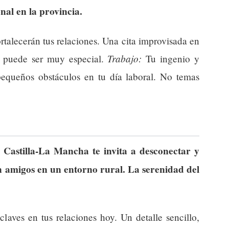
nal en la provincia.
rtalecerán tus relaciones. Una cita improvisada en
Trabajo:
a puede ser muy especial.
Tu ingenio y
 pequeños obstáculos en tu día laboral. No temas
e Castilla-La Mancha te invita a desconectar y
on amigos en un entorno rural. La serenidad del
laves en tus relaciones hoy. Un detalle sencillo,