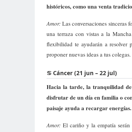
históricos, como una venta tradicio
Amor:
Las conversaciones sinceras fo
una terraza con vistas a la Manch
flexibilidad te ayudarán a resolver
proponer nuevas ideas a tus colegas.
♋ Cáncer (21 jun – 22 jul)
Hacia la tarde, la tranquilidad d
disfrutar de un día en familia o c
paisaje ayuda a recargar energías.
Amor:
El cariño y la empatía serán c