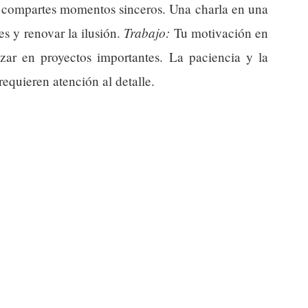
si compartes momentos sinceros. Una charla en una
Trabajo:
s y renovar la ilusión.
Tu motivación en
anzar en proyectos importantes. La paciencia y la
requieren atención al detalle.