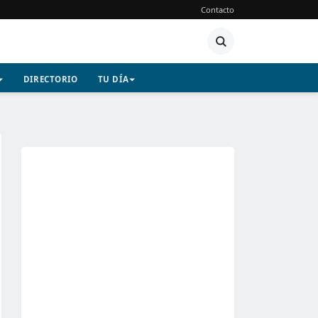
Contacto
DIRECTORIO
TU DÍA