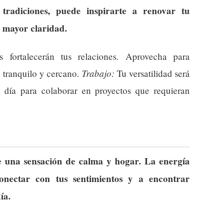
 tradiciones, puede inspirarte a renovar tu
n mayor claridad.
 fortalecerán tus relaciones. Aprovecha para
Trabajo:
o tranquilo y cercano.
Tu versatilidad será
 día para colaborar en proyectos que requieran
e una sensación de calma y hogar. La energía
onectar con tus sentimientos y a encontrar
ía.