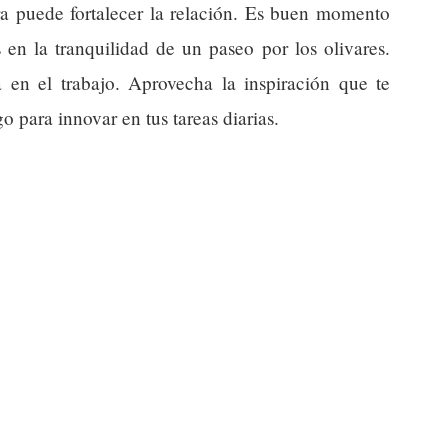
a puede fortalecer la relación. Es buen momento
en la tranquilidad de un paseo por los olivares.
a en el trabajo. Aprovecha la inspiración que te
 para innovar en tus tareas diarias.