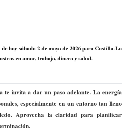
s de hoy sábado 2 de mayo de 2026 para Castilla-La
stros en amor, trabajo, dinero y salud.
a te invita a dar un paso adelante. La energía
sonales, especialmente en un entorno tan lleno
ledo. Aprovecha la claridad para planificar
terminación.