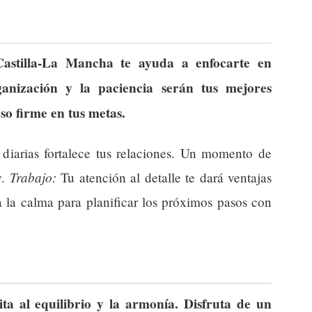
astilla-La Mancha te ayuda a enfocarte en
ganización y la paciencia serán tus mejores
o firme en tus metas.
 diarias fortalece tus relaciones. Un momento de
Trabajo:
y.
Tu atención al detalle te dará ventajas
 la calma para planificar los próximos pasos con
ta al equilibrio y la armonía. Disfruta de un