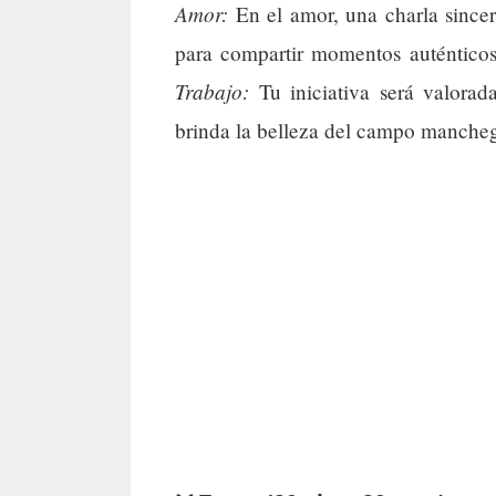
Amor:
En el amor, una charla sincer
para compartir momentos auténticos 
Trabajo:
Tu iniciativa será valorad
brinda la belleza del campo manchego