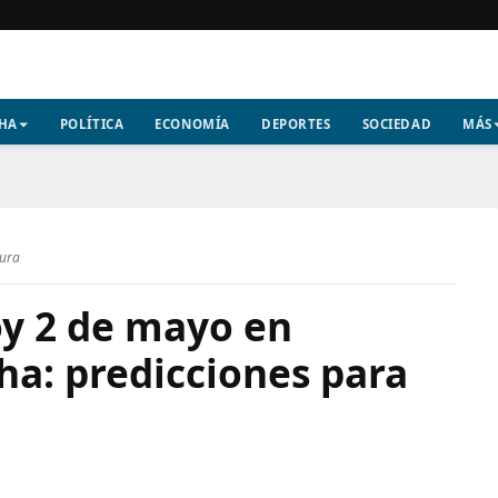
CHA
POLÍTICA
ECONOMÍA
DEPORTES
SOCIEDAD
MÁS
tura
y 2 de mayo en
ha: predicciones para