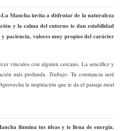
a-La Mancha invita a disfrutar de la naturaleza
ición y la calma del entorno te dan estabilidad
 y paciencia, valores muy propios del carácter
ecer vínculos con alguien cercano. La sencillez y
Trabajo:
lación más profunda.
Tu constancia será
Aprovecha la inspiración que te da el paisaje rural
Mancha ilumina tus ideas y te llena de energía.