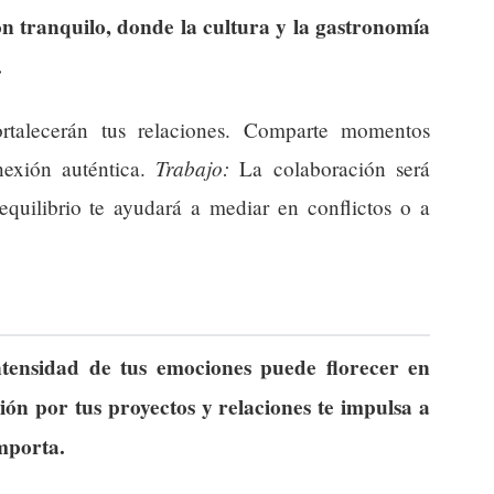
n tranquilo, donde la cultura y la gastronomía
.
rtalecerán tus relaciones. Comparte momentos
Trabajo:
nexión auténtica.
La colaboración será
 equilibrio te ayudará a mediar en conflictos o a
ntensidad de tus emociones puede florecer en
sión por tus proyectos y relaciones te impulsa a
mporta.