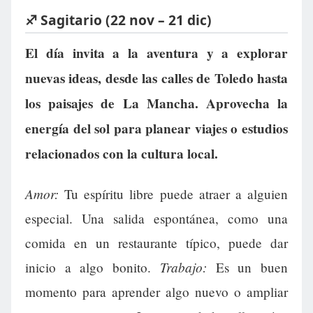
♐ Sagitario (22 nov – 21 dic)
El día invita a la aventura y a explorar
nuevas ideas, desde las calles de Toledo hasta
los paisajes de La Mancha. Aprovecha la
energía del sol para planear viajes o estudios
relacionados con la cultura local.
Amor:
Tu espíritu libre puede atraer a alguien
especial. Una salida espontánea, como una
comida en un restaurante típico, puede dar
Trabajo:
inicio a algo bonito.
Es un buen
momento para aprender algo nuevo o ampliar