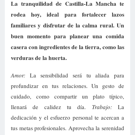
La tranquilidad de Castilla-La Mancha te
rodea hoy, ideal para fortalecer lazos
familiares y disfrutar de la calma rural. Un
buen momento para planear una comida
casera con ingredientes de la tierra, como las
verduras de la huerta.
Amor:
La sensibilidad será tu aliada para
profundizar en tus relaciones. Un gesto de
cuidado, como compartir un plato típico,
Trabajo:
llenará de calidez tu día.
La
dedicación y el esfuerzo personal te acercan a
tus metas profesionales. Aprovecha la serenidad