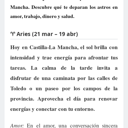
Mancha. Descubre qué te deparan los astros en
amor, trabajo, dinero y salud.
♈ Aries (21 mar – 19 abr)
Hoy en Castilla-La Mancha, el sol brilla con
intensidad y trae energía para afrontar tus
tareas. La calma de la tarde invita a
disfrutar de una caminata por las calles de
Toledo o un paseo por los campos de la
provincia. Aprovecha el día para renovar
energías y conectar con tu entorno.
Amor:
En el amor, una conversación sincera