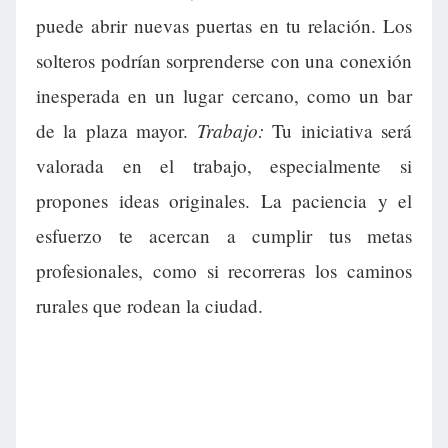
puede abrir nuevas puertas en tu relación. Los
solteros podrían sorprenderse con una conexión
inesperada en un lugar cercano, como un bar
Trabajo:
de la plaza mayor.
Tu iniciativa será
valorada en el trabajo, especialmente si
propones ideas originales. La paciencia y el
esfuerzo te acercan a cumplir tus metas
profesionales, como si recorreras los caminos
rurales que rodean la ciudad.