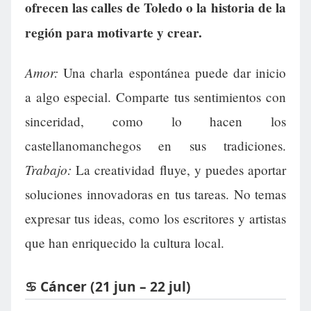
ofrecen las calles de Toledo o la historia de la
región para motivarte y crear.
Amor:
Una charla espontánea puede dar inicio
a algo especial. Comparte tus sentimientos con
sinceridad, como lo hacen los
castellanomanchegos en sus tradiciones.
Trabajo:
La creatividad fluye, y puedes aportar
soluciones innovadoras en tus tareas. No temas
expresar tus ideas, como los escritores y artistas
que han enriquecido la cultura local.
♋ Cáncer (21 jun – 22 jul)