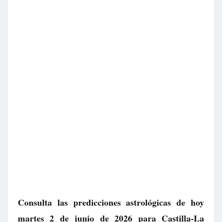
Consulta las predicciones astrológicas de hoy
martes 2 de junio de 2026 para Castilla-La