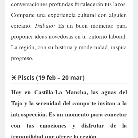
conversaciones profundas fortalecerán tus lazos.
Comparte una experiencia cultural con alguien
Trabajo:
cercano.
Es un buen momento para
proponer ideas novedosas en tu entorno laboral.
La región, con su historia y modernidad, inspira
progreso.
♓ Piscis (19 feb – 20 mar)
Hoy en Castilla-La Mancha, las aguas del
Tajo y la serenidad del campo te invitan a la
introspección. Es un momento para conectar
con tus emociones y disfrutar de la
tranquilidad que ofrece la región.