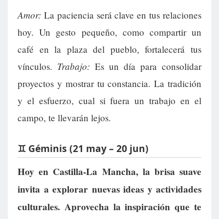
Amor:
La paciencia será clave en tus relaciones
hoy. Un gesto pequeño, como compartir un
café en la plaza del pueblo, fortalecerá tus
Trabajo:
vínculos.
Es un día para consolidar
proyectos y mostrar tu constancia. La tradición
y el esfuerzo, cual si fuera un trabajo en el
campo, te llevarán lejos.
♊ Géminis (21 may – 20 jun)
Hoy en Castilla-La Mancha, la brisa suave
invita a explorar nuevas ideas y actividades
culturales. Aprovecha la inspiración que te