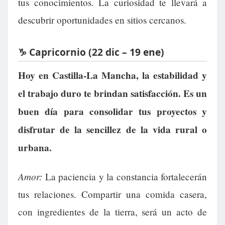
tus conocimientos. La curiosidad te llevará a
descubrir oportunidades en sitios cercanos.
♑ Capricornio (22 dic – 19 ene)
Hoy en Castilla-La Mancha, la estabilidad y
el trabajo duro te brindan satisfacción. Es un
buen día para consolidar tus proyectos y
disfrutar de la sencillez de la vida rural o
urbana.
Amor:
La paciencia y la constancia fortalecerán
tus relaciones. Compartir una comida casera,
con ingredientes de la tierra, será un acto de