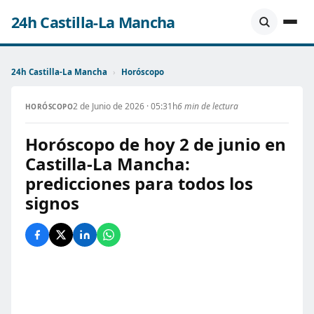
24h Castilla-La Mancha
24h Castilla-La Mancha
›
Horóscopo
2 de Junio de 2026 · 05:31h
6 min de lectura
HORÓSCOPO
Horóscopo de hoy 2 de junio en
Castilla-La Mancha:
predicciones para todos los
signos