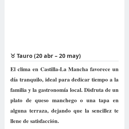
♉ Tauro (20 abr – 20 may)
El clima en Castilla-La Mancha favorece un
día tranquilo, ideal para dedicar tiempo a la
familia y la gastronomía local. Disfruta de un
plato de queso manchego o una tapa en
alguna terraza, dejando que la sencillez te
llene de satisfacción.