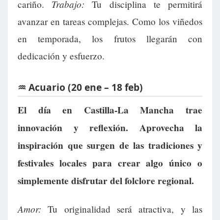
Trabajo:
cariño.
Tu disciplina te permitirá
avanzar en tareas complejas. Como los viñedos
en temporada, los frutos llegarán con
dedicación y esfuerzo.
♒ Acuario (20 ene – 18 feb)
El día en Castilla-La Mancha trae
innovación y reflexión. Aprovecha la
inspiración que surgen de las tradiciones y
festivales locales para crear algo único o
simplemente disfrutar del folclore regional.
Amor:
Tu originalidad será atractiva, y las