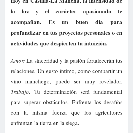
Hoy en Castilla-La Mancha, la intensidad de
la luz y el carácter apasionado te
acompañan. Es un buen día para
profundizar en tus proyectos personales o en
actividades que despierten tu intuición.
Amor:
La sinceridad y la pasión fortalecerán tus
relaciones. Un gesto íntimo, como compartir un
vino manchego, puede ser muy revelador.
Trabajo:
Tu determinación será fundamental
para superar obstáculos. Enfrenta los desafíos
con la misma fuerza que los agricultores
enfrentan la tierra en la siega.