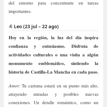
del entorno para concentrarte en tareas
importantes.
♌ Leo (23 jul – 22 ago)
Hoy en la región, la luz del día inspira
confianza y entusiasmo. Disfruta de
actividades culturales o una visita a algún
monumento emblemático, sintiendo la
historia de Castilla-La Mancha en cada paso.
Amor:
Tu carisma estará en su punto más alto,
atrayendo miradas y posibles nuevas
conexiones. Un detalle romántico, como un