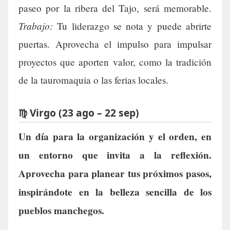
paseo por la ribera del Tajo, será memorable.
Trabajo:
Tu liderazgo se nota y puede abrirte
puertas. Aprovecha el impulso para impulsar
proyectos que aporten valor, como la tradición
de la tauromaquia o las ferias locales.
♍ Virgo (23 ago – 22 sep)
Un día para la organización y el orden, en
un entorno que invita a la reflexión.
Aprovecha para planear tus próximos pasos,
inspirándote en la belleza sencilla de los
pueblos manchegos.