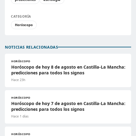
CATEGORÍA
Horóscopo
NOTICIAS RELACIONADAS
HORÓSCOPO
Horóscopo de hoy 8 de agosto en Castilla-La Mancha:
predicciones para todos los signos
Hace 23h
HORÓSCOPO
Horóscopo de hoy 7 de agosto en Castilla-La Mancha:
predicciones para todos los signos
Hace 1 días
HORÓSCOPO