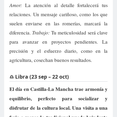
Amor:
La atención al detalle fortalecerá tus
relaciones. Un mensaje cariñoso, como los que
suelen enviarse en las romerías, marcará la
Trabajo:
diferencia.
Tu meticulosidad será clave
para avanzar en proyectos pendientes. La
precisión y el esfuerzo diario, como en la
agricultura, cosechan buenos resultados.
♎ Libra (23 sep – 22 oct)
El día en Castilla-La Mancha trae armonía y
equilibrio, perfecto para socializar y
disfrutar de la cultura local. Una visita a una