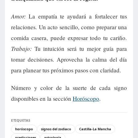
Amor:
La empatía te ayudará a fortalecer tus
relaciones. Un acto sencillo, como preparar una
comida casera, puede expresar todo tu cariño.
Trabajo:
Tu intuición será tu mejor guía para
tomar decisiones. Aprovecha la calma del día
para planear tus próximos pasos con claridad.
Número y color de la suerte de cada signo
disponibles en la sección
Horóscopo
.
ETIQUETAS
horóscopo
signos del zodiaco
Castilla-La Mancha
predicciones
astrología