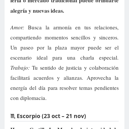
feria o mercado tradicional puede brindarte
alegría y nuevas ideas.
Amor:
Busca la armonía en tus relaciones,
compartiendo momentos sencillos y sinceros.
Un paseo por la plaza mayor puede ser el
escenario ideal para una charla especial.
Trabajo:
Tu sentido de justicia y colaboración
facilitará acuerdos y alianzas. Aprovecha la
energía del día para resolver temas pendientes
con diplomacia.
♏ Escorpio (23 oct – 21 nov)