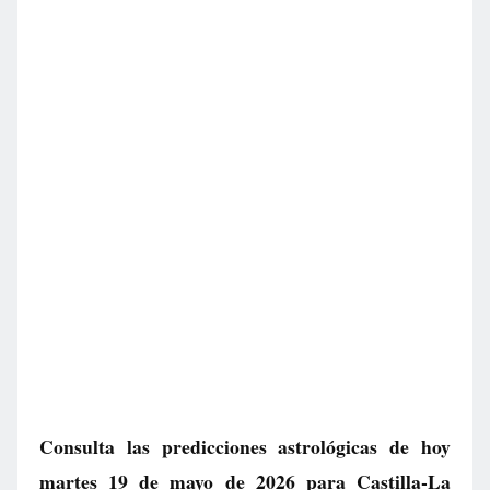
Consulta las predicciones astrológicas de hoy
martes 19 de mayo de 2026 para Castilla-La