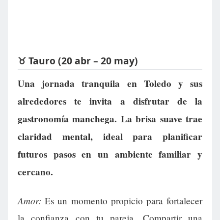
♉ Tauro (20 abr – 20 may)
Una jornada tranquila en Toledo y sus
alrededores te invita a disfrutar de la
gastronomía manchega. La brisa suave trae
claridad mental, ideal para planificar
futuros pasos en un ambiente familiar y
cercano.
Amor:
Es un momento propicio para fortalecer
la confianza con tu pareja. Compartir una