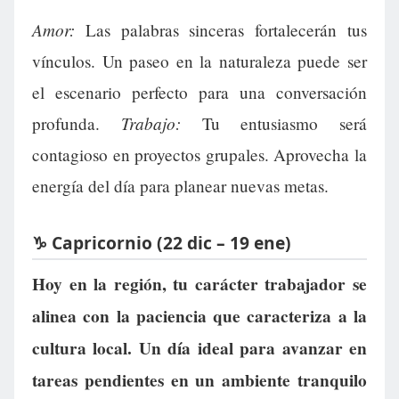
Amor:
Las palabras sinceras fortalecerán tus
vínculos. Un paseo en la naturaleza puede ser
el escenario perfecto para una conversación
Trabajo:
profunda.
Tu entusiasmo será
contagioso en proyectos grupales. Aprovecha la
energía del día para planear nuevas metas.
♑ Capricornio (22 dic – 19 ene)
Hoy en la región, tu carácter trabajador se
alinea con la paciencia que caracteriza a la
cultura local. Un día ideal para avanzar en
tareas pendientes en un ambiente tranquilo