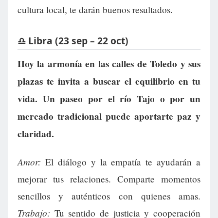
cultura local, te darán buenos resultados.
♎ Libra (23 sep – 22 oct)
Hoy la armonía en las calles de Toledo y sus
plazas te invita a buscar el equilibrio en tu
vida. Un paseo por el río Tajo o por un
mercado tradicional puede aportarte paz y
claridad.
Amor:
El diálogo y la empatía te ayudarán a
mejorar tus relaciones. Comparte momentos
sencillos y auténticos con quienes amas.
Trabajo:
Tu sentido de justicia y cooperación