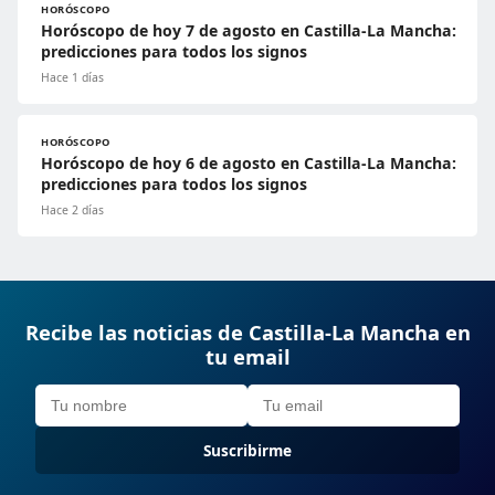
HORÓSCOPO
Horóscopo de hoy 7 de agosto en Castilla-La Mancha:
predicciones para todos los signos
Hace 1 días
HORÓSCOPO
Horóscopo de hoy 6 de agosto en Castilla-La Mancha:
predicciones para todos los signos
Hace 2 días
Recibe las noticias de Castilla-La Mancha en
tu email
Suscribirme