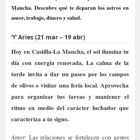
Mancha. Descubre qué te deparan los astros en
amor, trabajo, dinero y salud.
♈ Aries (21 mar – 19 abr)
Hoy en Castilla-La Mancha, el sol ilumina tu
día con energía renovada. La calma de la
tarde invita a dar un paseo por los campos
de olivos o visitar una feria local. Aprovecha
para organizar tus tareas y mantener el
ritmo en medio del carácter luchador que
caracteriza a tu signo.
Amor:
Las relaciones se fortalecen con gestos