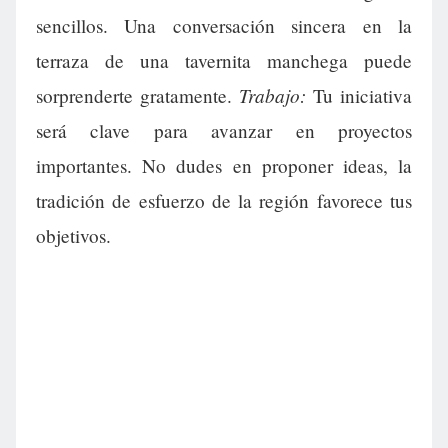
sencillos. Una conversación sincera en la
terraza de una tavernita manchega puede
Trabajo:
sorprenderte gratamente.
Tu iniciativa
será clave para avanzar en proyectos
importantes. No dudes en proponer ideas, la
tradición de esfuerzo de la región favorece tus
objetivos.