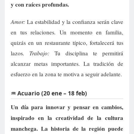
y con raíces profundas.
Amor:
La estabilidad y la confianza serán clave
en tus relaciones. Un momento en familia,
quizás en un restaurante típico, fortalecerá tus
Trabajo:
lazos.
Tu disciplina te permitirá
alcanzar metas importantes. La tradición de
esfuerzo en la zona te motiva a seguir adelante.
♒ Acuario (20 ene – 18 feb)
Un día para innovar y pensar en cambios,
inspirado en la creatividad de la cultura
manchega. La historia de la región puede