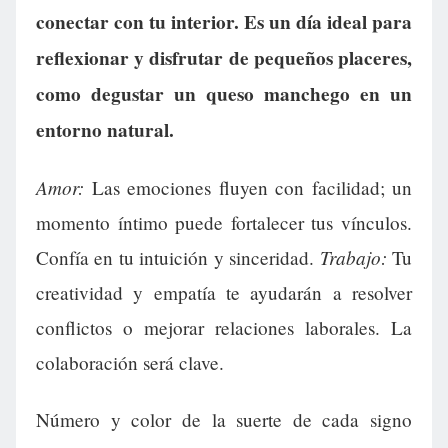
conectar con tu interior. Es un día ideal para
reflexionar y disfrutar de pequeños placeres,
como degustar un queso manchego en un
entorno natural.
Amor:
Las emociones fluyen con facilidad; un
momento íntimo puede fortalecer tus vínculos.
Trabajo:
Confía en tu intuición y sinceridad.
Tu
creatividad y empatía te ayudarán a resolver
conflictos o mejorar relaciones laborales. La
colaboración será clave.
Número y color de la suerte de cada signo