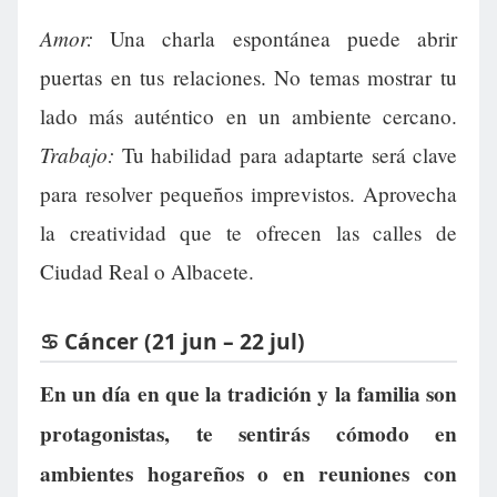
Amor:
Una charla espontánea puede abrir
puertas en tus relaciones. No temas mostrar tu
lado más auténtico en un ambiente cercano.
Trabajo:
Tu habilidad para adaptarte será clave
para resolver pequeños imprevistos. Aprovecha
la creatividad que te ofrecen las calles de
Ciudad Real o Albacete.
♋ Cáncer (21 jun – 22 jul)
En un día en que la tradición y la familia son
protagonistas, te sentirás cómodo en
ambientes hogareños o en reuniones con