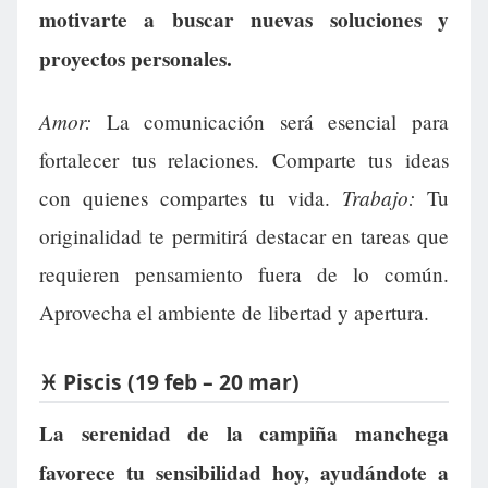
motivarte a buscar nuevas soluciones y
proyectos personales.
Amor:
La comunicación será esencial para
fortalecer tus relaciones. Comparte tus ideas
Trabajo:
con quienes compartes tu vida.
Tu
originalidad te permitirá destacar en tareas que
requieren pensamiento fuera de lo común.
Aprovecha el ambiente de libertad y apertura.
♓ Piscis (19 feb – 20 mar)
La serenidad de la campiña manchega
favorece tu sensibilidad hoy, ayudándote a