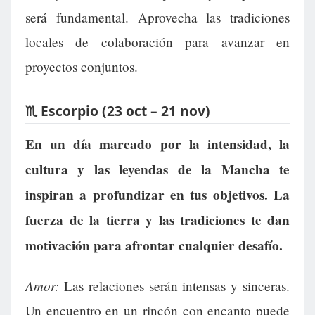
será fundamental. Aprovecha las tradiciones
locales de colaboración para avanzar en
proyectos conjuntos.
♏ Escorpio (23 oct – 21 nov)
En un día marcado por la intensidad, la
cultura y las leyendas de la Mancha te
inspiran a profundizar en tus objetivos. La
fuerza de la tierra y las tradiciones te dan
motivación para afrontar cualquier desafío.
Amor:
Las relaciones serán intensas y sinceras.
Un encuentro en un rincón con encanto puede