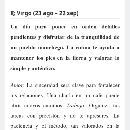
♍ Virgo (23 ago – 22 sep)
Un día para poner en orden detalles
pendientes y disfrutar de la tranquilidad de
un pueblo manchego. La rutina te ayuda a
mantener los pies en la tierra y valorar lo
simple y auténtico.
Amor:
La sinceridad será clave para fortalecer
tus relaciones. Una charla en un café puede
Trabajo:
abrir nuevos caminos.
Organiza tus
tareas con precisión y no te apresures. La
paciencia y el método, tan valorados en la