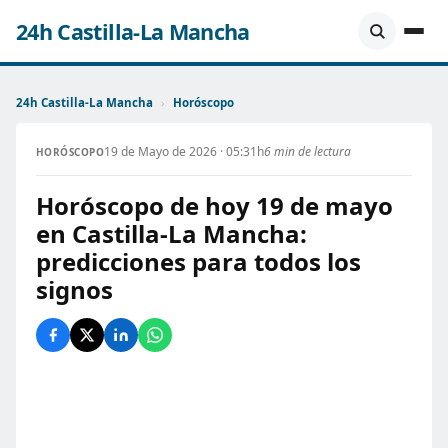
24h Castilla-La Mancha
24h Castilla-La Mancha
›
Horóscopo
19 de Mayo de 2026 · 05:31h
6 min de lectura
HORÓSCOPO
Horóscopo de hoy 19 de mayo
en Castilla-La Mancha:
predicciones para todos los
signos