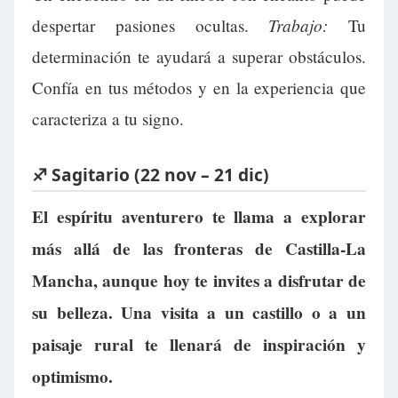
Trabajo:
despertar pasiones ocultas.
Tu
determinación te ayudará a superar obstáculos.
Confía en tus métodos y en la experiencia que
caracteriza a tu signo.
♐ Sagitario (22 nov – 21 dic)
El espíritu aventurero te llama a explorar
más allá de las fronteras de Castilla-La
Mancha, aunque hoy te invites a disfrutar de
su belleza. Una visita a un castillo o a un
paisaje rural te llenará de inspiración y
optimismo.