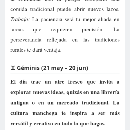
comida tradicional puede abrir nuevos lazos.
Trabajo:
La paciencia será tu mejor aliada en
tareas que requieren precisión. La
perseverancia reflejada en las tradiciones
rurales te dará ventaja.
♊ Géminis (21 may – 20 jun)
El día trae un aire fresco que invita a
explorar nuevas ideas, quizás en una librería
antigua o en un mercado tradicional. La
cultura manchega te inspira a ser más
versátil y creativo en todo lo que hagas.