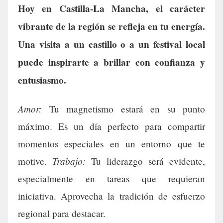
Hoy en Castilla-La Mancha, el carácter
vibrante de la región se refleja en tu energía.
Una visita a un castillo o a un festival local
puede inspirarte a brillar con confianza y
entusiasmo.
Amor:
Tu magnetismo estará en su punto
máximo. Es un día perfecto para compartir
momentos especiales en un entorno que te
Trabajo:
motive.
Tu liderazgo será evidente,
especialmente en tareas que requieran
iniciativa. Aprovecha la tradición de esfuerzo
regional para destacar.