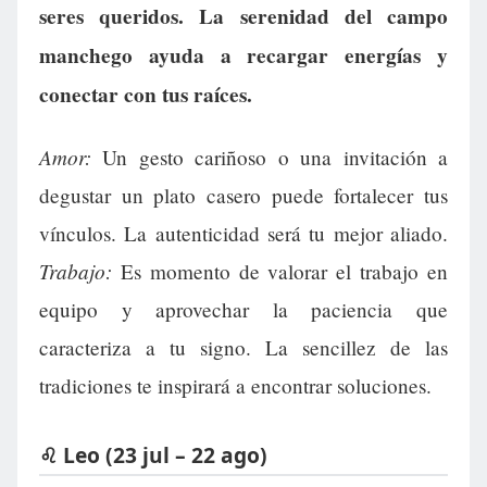
seres queridos. La serenidad del campo
manchego ayuda a recargar energías y
conectar con tus raíces.
Amor:
Un gesto cariñoso o una invitación a
degustar un plato casero puede fortalecer tus
vínculos. La autenticidad será tu mejor aliado.
Trabajo:
Es momento de valorar el trabajo en
equipo y aprovechar la paciencia que
caracteriza a tu signo. La sencillez de las
tradiciones te inspirará a encontrar soluciones.
♌ Leo (23 jul – 22 ago)