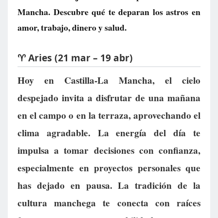
Mancha. Descubre qué te deparan los astros en
amor, trabajo, dinero y salud.
♈ Aries (21 mar – 19 abr)
Hoy en Castilla-La Mancha, el cielo
despejado invita a disfrutar de una mañana
en el campo o en la terraza, aprovechando el
clima agradable. La energía del día te
impulsa a tomar decisiones con confianza,
especialmente en proyectos personales que
has dejado en pausa. La tradición de la
cultura manchega te conecta con raíces