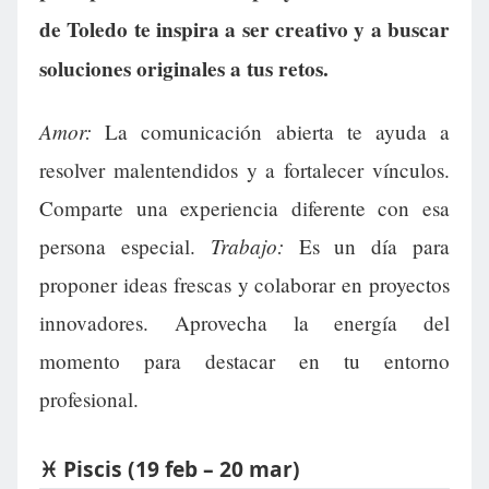
de Toledo te inspira a ser creativo y a buscar
soluciones originales a tus retos.
Amor:
La comunicación abierta te ayuda a
resolver malentendidos y a fortalecer vínculos.
Comparte una experiencia diferente con esa
Trabajo:
persona especial.
Es un día para
proponer ideas frescas y colaborar en proyectos
innovadores. Aprovecha la energía del
momento para destacar en tu entorno
profesional.
♓ Piscis (19 feb – 20 mar)