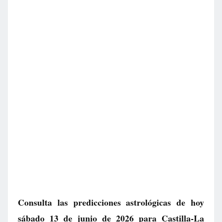
Consulta las predicciones astrológicas de hoy
sábado 13 de junio de 2026 para Castilla-La