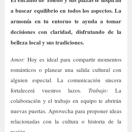
a buscar equilibrio en todos los aspectos. La
armonía en tu entorno te ayuda a tomar
decisiones con claridad, disfrutando de la
belleza local y sus tradiciones.
Amor:
Hoy es ideal para compartir momentos
románticos o planear una salida cultural con
alguien especial. La comunicación sincera
Trabajo:
fortalecerá vuestros lazos.
La
colaboración y el trabajo en equipo te abrirán
nuevas puertas. Aprovecha para proponer ideas
relacionadas con la cultura o historia de la
región.