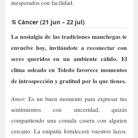
inesperados con facilidad.
♋ Cáncer (21 jun – 22 jul)
La nostalgia de las tradiciones manchegas te
envuelve hoy, invitándote a reconectar con
seres queridos en un ambiente cálido. El
clima soleado en Toledo favorece momentos
de introspección y gratitud por lo que tienes.
Amor:
Es un buen momento para expresar tus
sentimientos con sinceridad, quizás
compartiendo una comida casera con alguien
cercano. La empatía fortalecerá vuestros lazos.