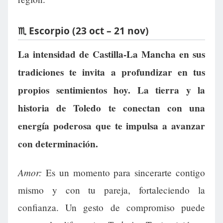
♏ Escorpio (23 oct – 21 nov)
La intensidad de Castilla-La Mancha en sus
tradiciones te invita a profundizar en tus
propios sentimientos hoy. La tierra y la
historia de Toledo te conectan con una
energía poderosa que te impulsa a avanzar
con determinación.
Amor:
Es un momento para sincerarte contigo
mismo y con tu pareja, fortaleciendo la
confianza. Un gesto de compromiso puede