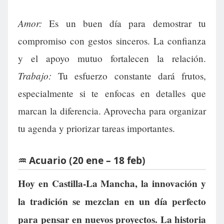
Amor:
Es un buen día para demostrar tu
compromiso con gestos sinceros. La confianza
y el apoyo mutuo fortalecen la relación.
Trabajo:
Tu esfuerzo constante dará frutos,
especialmente si te enfocas en detalles que
marcan la diferencia. Aprovecha para organizar
tu agenda y priorizar tareas importantes.
♒ Acuario (20 ene – 18 feb)
Hoy en Castilla-La Mancha, la innovación y
la tradición se mezclan en un día perfecto
para pensar en nuevos proyectos. La historia