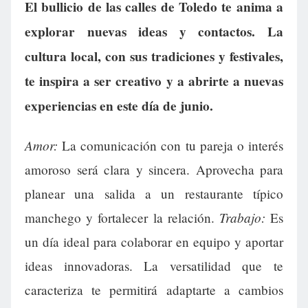
El bullicio de las calles de Toledo te anima a
explorar nuevas ideas y contactos. La
cultura local, con sus tradiciones y festivales,
te inspira a ser creativo y a abrirte a nuevas
experiencias en este día de junio.
Amor:
La comunicación con tu pareja o interés
amoroso será clara y sincera. Aprovecha para
planear una salida a un restaurante típico
Trabajo:
manchego y fortalecer la relación.
Es
un día ideal para colaborar en equipo y aportar
ideas innovadoras. La versatilidad que te
caracteriza te permitirá adaptarte a cambios