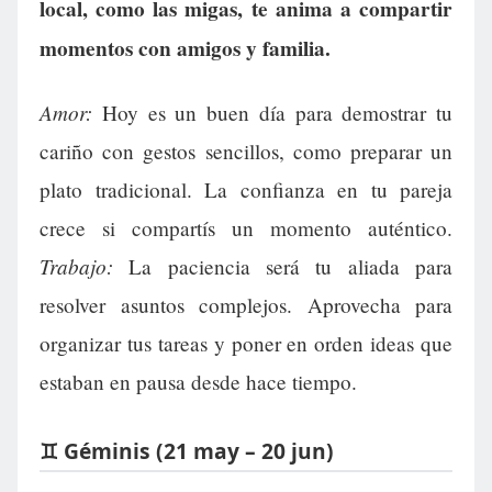
local, como las migas, te anima a compartir
momentos con amigos y familia.
Amor:
Hoy es un buen día para demostrar tu
cariño con gestos sencillos, como preparar un
plato tradicional. La confianza en tu pareja
crece si compartís un momento auténtico.
Trabajo:
La paciencia será tu aliada para
resolver asuntos complejos. Aprovecha para
organizar tus tareas y poner en orden ideas que
estaban en pausa desde hace tiempo.
♊ Géminis (21 may – 20 jun)