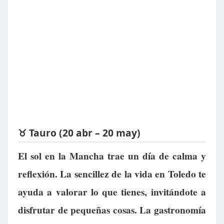
♉ Tauro (20 abr – 20 may)
El sol en la Mancha trae un día de calma y
reflexión. La sencillez de la vida en Toledo te
ayuda a valorar lo que tienes, invitándote a
disfrutar de pequeñas cosas. La gastronomía