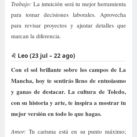
Trabajo:
La intuición será tu mejor herramienta
para tomar decisiones laborales. Aprovecha
para revisar proyectos y ajustar detalles que
marcan la diferencia.
♌ Leo (23 jul – 22 ago)
Con el sol brillante sobre los campos de La
Mancha, hoy te sentirás lleno de entusiasmo
y ganas de destacar. La cultura de Toledo,
con su historia y arte, te inspira a mostrar tu
mejor versión en todo lo que hagas.
Amor:
Tu carisma está en su punto máximo;