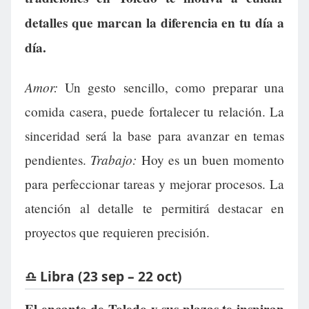
detalles que marcan la diferencia en tu día a
día.
Amor:
Un gesto sencillo, como preparar una
comida casera, puede fortalecer tu relación. La
sinceridad será la base para avanzar en temas
Trabajo:
pendientes.
Hoy es un buen momento
para perfeccionar tareas y mejorar procesos. La
atención al detalle te permitirá destacar en
proyectos que requieren precisión.
♎ Libra (23 sep – 22 oct)
El encanto de Toledo y sus plazas te inspiran