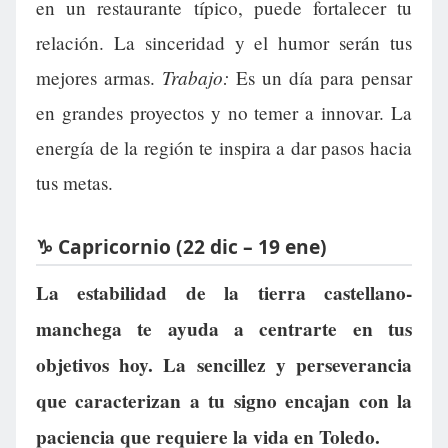
en un restaurante típico, puede fortalecer tu
relación. La sinceridad y el humor serán tus
Trabajo:
mejores armas.
Es un día para pensar
en grandes proyectos y no temer a innovar. La
energía de la región te inspira a dar pasos hacia
tus metas.
♑ Capricornio (22 dic – 19 ene)
La estabilidad de la tierra castellano-
manchega te ayuda a centrarte en tus
objetivos hoy. La sencillez y perseverancia
que caracterizan a tu signo encajan con la
paciencia que requiere la vida en Toledo.