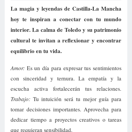
La magia y leyendas de Castilla-La Mancha
hoy te inspiran a conectar con tu mundo
interior. La calma de Toledo y su patrimonio
cultural te invitan a reflexionar y encontrar
equilibrio en tu vida.
Amor:
Es un día para expresar tus sentimientos
con sinceridad y ternura. La empatía y la
escucha activa fortalecerán tus relaciones.
Trabajo:
Tu intuición será tu mejor guía para
tomar decisiones importantes. Aprovecha para
dedicar tiempo a proyectos creativos o tareas
que requieran sensibilidad.