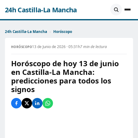
24h Castilla-La Mancha
24h Castilla-La Mancha
›
Horóscopo
13 de Junio de 2026 · 05:31h
7 min de lectura
HORÓSCOPO
Horóscopo de hoy 13 de junio
en Castilla-La Mancha:
predicciones para todos los
signos