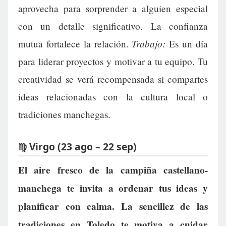
aprovecha para sorprender a alguien especial
con un detalle significativo. La confianza
Trabajo:
mutua fortalece la relación.
Es un día
para liderar proyectos y motivar a tu equipo. Tu
creatividad se verá recompensada si compartes
ideas relacionadas con la cultura local o
tradiciones manchegas.
♍ Virgo (23 ago – 22 sep)
El aire fresco de la campiña castellano-
manchega te invita a ordenar tus ideas y
planificar con calma. La sencillez de las
tradiciones en Toledo te motiva a cuidar