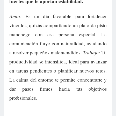
fuertes que te aportan estabilidad.
Amor:
Es un día favorable para fortalecer
vínculos, quizás compartiendo un plato de pisto
manchego con esa persona especial. La
comunicación fluye con naturalidad, ayudando
Trabajo:
a resolver pequeños malentendidos.
Tu
productividad se intensifica, ideal para avanzar
en tareas pendientes o planificar nuevos retos.
La calma del entorno te permite concentrarte y
dar pasos firmes hacia tus objetivos
profesionales.