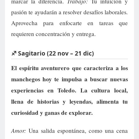
Trabajo:
marcar la diferencia.
Tu intuición y
pasión te ayudarán a resolver desafíos laborales.
Aprovecha para enfocarte en tareas que
requieren concentración y entrega.
♐ Sagitario (22 nov – 21 dic)
El espíritu aventurero que caracteriza a los
manchegos hoy te impulsa a buscar nuevas
experiencias en Toledo. La cultura local,
llena de historias y leyendas, alimenta tu
curiosidad y ganas de explorar.
Amor:
Una salida espontánea, como una cena