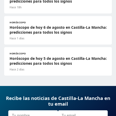
predicciones para todos los signos
Hace 18h
HORÓSCOPO
Horóscopo de hoy 6 de agosto en Castilla-La Mancha:
predicciones para todos los signos
Hace 1 días
HORÓSCOPO
Horóscopo de hoy 5 de agosto en Castilla-La Mancha:
predicciones para todos los signos
Hace 2 días
Recibe las noticias de Castilla-La Mancha en
tu email