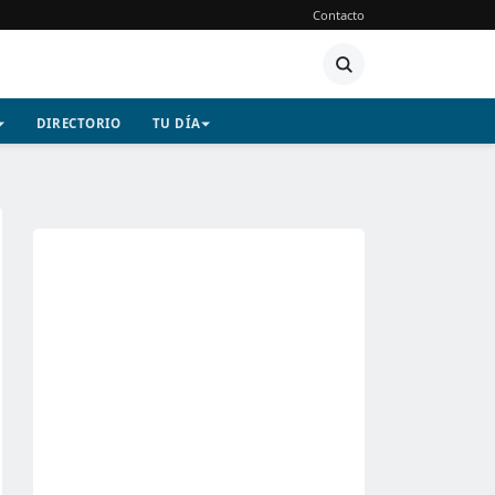
Contacto
DIRECTORIO
TU DÍA