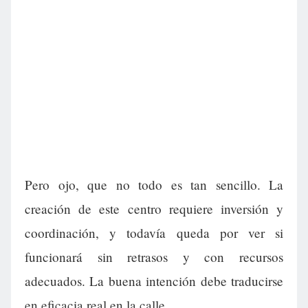
Pero ojo, que no todo es tan sencillo. La
creación de este centro requiere inversión y
coordinación, y todavía queda por ver si
funcionará sin retrasos y con recursos
adecuados. La buena intención debe traducirse
en eficacia real en la calle.