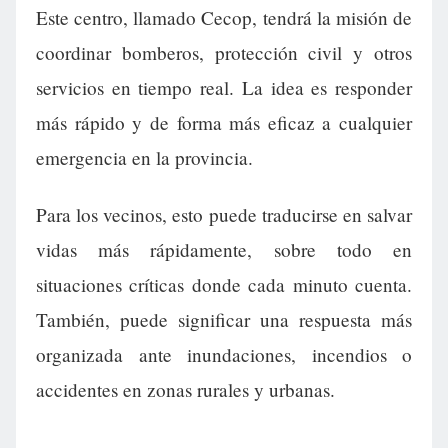
Este centro, llamado Cecop, tendrá la misión de
coordinar bomberos, protección civil y otros
servicios en tiempo real. La idea es responder
más rápido y de forma más eficaz a cualquier
emergencia en la provincia.
Para los vecinos, esto puede traducirse en salvar
vidas más rápidamente, sobre todo en
situaciones críticas donde cada minuto cuenta.
También, puede significar una respuesta más
organizada ante inundaciones, incendios o
accidentes en zonas rurales y urbanas.