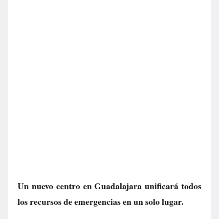
Un nuevo centro en Guadalajara unificará todos
los recursos de emergencias en un solo lugar.