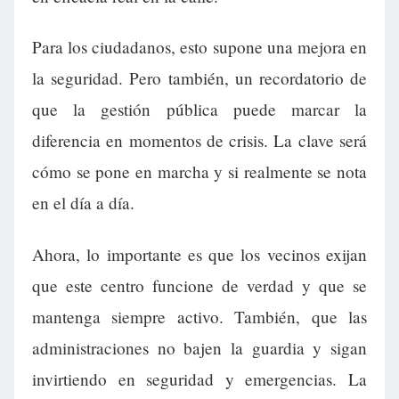
Para los ciudadanos, esto supone una mejora en
la seguridad. Pero también, un recordatorio de
que la gestión pública puede marcar la
diferencia en momentos de crisis. La clave será
cómo se pone en marcha y si realmente se nota
en el día a día.
Ahora, lo importante es que los vecinos exijan
que este centro funcione de verdad y que se
mantenga siempre activo. También, que las
administraciones no bajen la guardia y sigan
invirtiendo en seguridad y emergencias. La