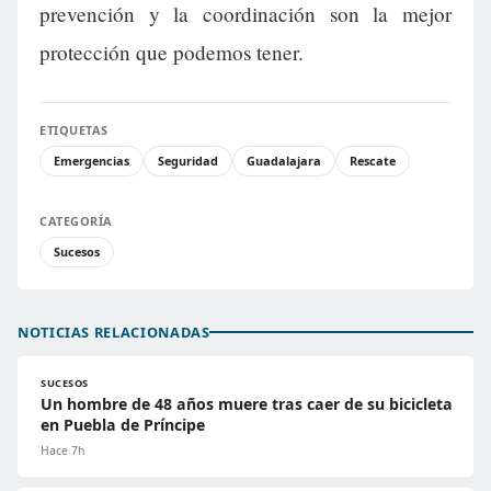
prevención y la coordinación son la mejor
protección que podemos tener.
ETIQUETAS
Emergencias
Seguridad
Guadalajara
Rescate
CATEGORÍA
Sucesos
NOTICIAS RELACIONADAS
SUCESOS
Un hombre de 48 años muere tras caer de su bicicleta
en Puebla de Príncipe
Hace 7h