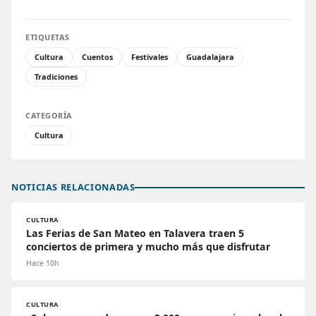
ETIQUETAS
Cultura
Cuentos
Festivales
Guadalajara
Tradiciones
CATEGORÍA
Cultura
NOTICIAS RELACIONADAS
CULTURA
Las Ferias de San Mateo en Talavera traen 5
conciertos de primera y mucho más que disfrutar
Hace 10h
CULTURA