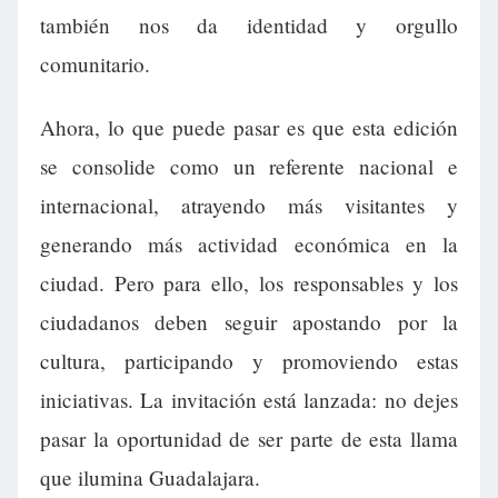
también nos da identidad y orgullo
comunitario.
Ahora, lo que puede pasar es que esta edición
se consolide como un referente nacional e
internacional, atrayendo más visitantes y
generando más actividad económica en la
ciudad. Pero para ello, los responsables y los
ciudadanos deben seguir apostando por la
cultura, participando y promoviendo estas
iniciativas. La invitación está lanzada: no dejes
pasar la oportunidad de ser parte de esta llama
que ilumina Guadalajara.