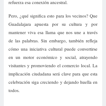
refuerza esa conexión ancestral.
Pero, ¿qué significa esto para los vecinos? Que
Guadalajara apuesta por su cultura y por
mantener viva esa llama que nos une a través
de las palabras. Sin embargo, también refleja
cómo una iniciativa cultural puede convertirse
en un motor económico y social, atrayendo
visitantes y promoviendo el comercio local. La
implicación ciudadana será clave para que esta
celebración siga creciendo y dejando huella en
todos.