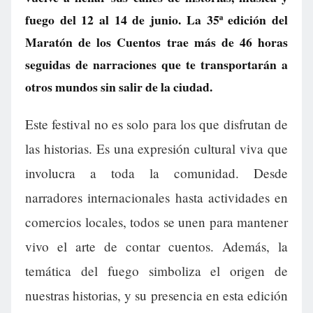
fuego del 12 al 14 de junio. La 35ª edición del
Maratón de los Cuentos trae más de 46 horas
seguidas de narraciones que te transportarán a
otros mundos sin salir de la ciudad.
Este festival no es solo para los que disfrutan de
las historias. Es una expresión cultural viva que
involucra a toda la comunidad. Desde
narradores internacionales hasta actividades en
comercios locales, todos se unen para mantener
vivo el arte de contar cuentos. Además, la
temática del fuego simboliza el origen de
nuestras historias, y su presencia en esta edición