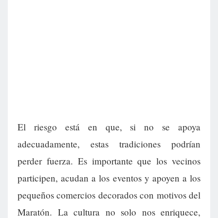
El riesgo está en que, si no se apoya
adecuadamente, estas tradiciones podrían
perder fuerza. Es importante que los vecinos
participen, acudan a los eventos y apoyen a los
pequeños comercios decorados con motivos del
Maratón. La cultura no solo nos enriquece,