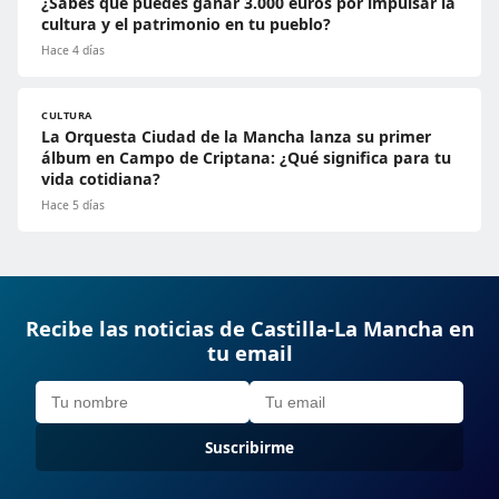
¿Sabes que puedes ganar 3.000 euros por impulsar la
cultura y el patrimonio en tu pueblo?
Hace 4 días
CULTURA
La Orquesta Ciudad de la Mancha lanza su primer
álbum en Campo de Criptana: ¿Qué significa para tu
vida cotidiana?
Hace 5 días
Recibe las noticias de Castilla-La Mancha en
tu email
Suscribirme