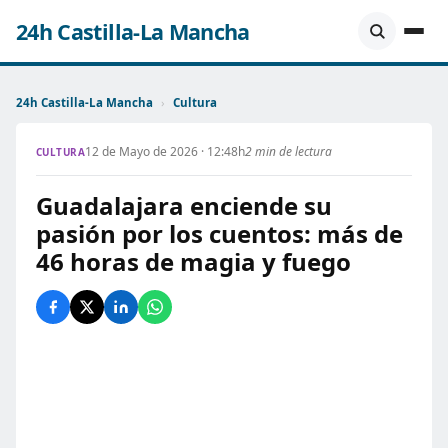
24h Castilla-La Mancha
24h Castilla-La Mancha
›
Cultura
12 de Mayo de 2026 · 12:48h
2 min de lectura
CULTURA
Guadalajara enciende su
pasión por los cuentos: más de
46 horas de magia y fuego