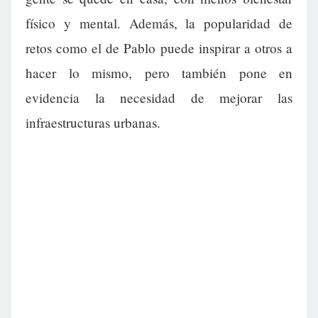
físico y mental. Además, la popularidad de
retos como el de Pablo puede inspirar a otros a
hacer lo mismo, pero también pone en
evidencia la necesidad de mejorar las
infraestructuras urbanas.