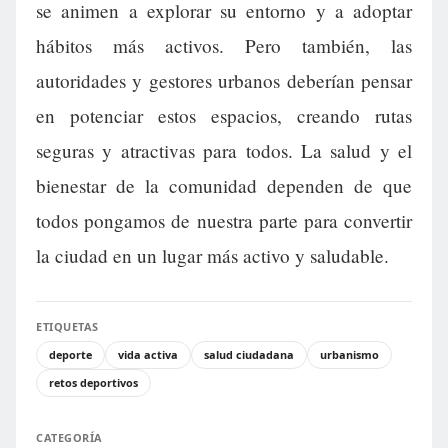
se animen a explorar su entorno y a adoptar
hábitos más activos. Pero también, las
autoridades y gestores urbanos deberían pensar
en potenciar estos espacios, creando rutas
seguras y atractivas para todos. La salud y el
bienestar de la comunidad dependen de que
todos pongamos de nuestra parte para convertir
la ciudad en un lugar más activo y saludable.
ETIQUETAS
deporte
vida activa
salud ciudadana
urbanismo
retos deportivos
CATEGORÍA