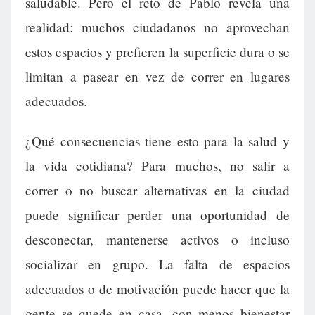
saludable. Pero el reto de Pablo revela una
realidad: muchos ciudadanos no aprovechan
estos espacios y prefieren la superficie dura o se
limitan a pasear en vez de correr en lugares
adecuados.
¿Qué consecuencias tiene esto para la salud y
la vida cotidiana? Para muchos, no salir a
correr o no buscar alternativas en la ciudad
puede significar perder una oportunidad de
desconectar, mantenerse activos o incluso
socializar en grupo. La falta de espacios
adecuados o de motivación puede hacer que la
gente se quede en casa, con menos bienestar