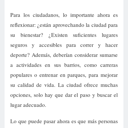
Para los ciudadanos, lo importante ahora es
reflexionar: ¿están aprovechando la ciudad para
su bienestar? ¿Existen suficientes lugares
seguros y accesibles para correr y hacer
deporte? Además, deberían considerar sumarse
a actividades en sus barrios, como carreras
populares o entrenar en parques, para mejorar
su calidad de vida. La ciudad ofrece muchas
opciones, solo hay que dar el paso y buscar el
lugar adecuado.
Lo que puede pasar ahora es que más personas