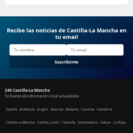
Recibe las noticias de Castilla-La Mancha en
tu email
Suscribirme
24h Castilla-La Mancha
Tu fuente de información local actualizada.
España
Andalucía
Aragón
Asturias
Baleares
Canarias
Cantabria
Castilla La-Mancha
Castilla y León
Cataluña
Extremadura
Galicia
La Rioja