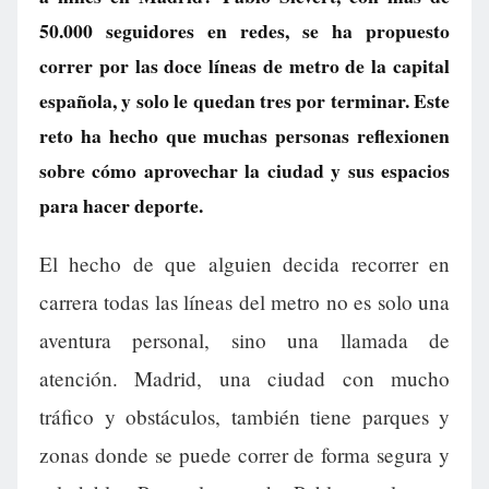
50.000 seguidores en redes, se ha propuesto
correr por las doce líneas de metro de la capital
española, y solo le quedan tres por terminar. Este
reto ha hecho que muchas personas reflexionen
sobre cómo aprovechar la ciudad y sus espacios
para hacer deporte.
El hecho de que alguien decida recorrer en
carrera todas las líneas del metro no es solo una
aventura personal, sino una llamada de
atención. Madrid, una ciudad con mucho
tráfico y obstáculos, también tiene parques y
zonas donde se puede correr de forma segura y