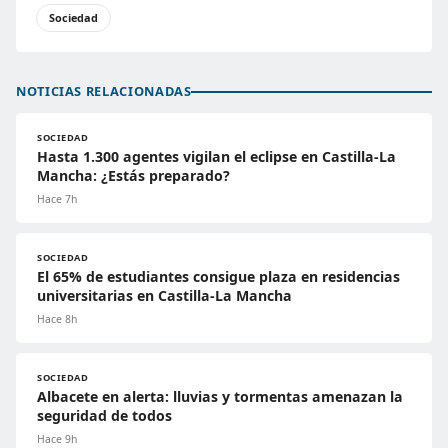
Sociedad
NOTICIAS RELACIONADAS
SOCIEDAD
Hasta 1.300 agentes vigilan el eclipse en Castilla-La
Mancha: ¿Estás preparado?
Hace 7h
SOCIEDAD
El 65% de estudiantes consigue plaza en residencias
universitarias en Castilla-La Mancha
Hace 8h
SOCIEDAD
Albacete en alerta: lluvias y tormentas amenazan la
seguridad de todos
Hace 9h