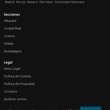
Madrid
Murcia
Navarra
País Vasco
Comunidad Valenciana
Secciones
Albacete
Ciudad Real
Cuenca
Toledo
Guadalajara
Legal
Aviso Legal
Política de Cookies
Política de Privacidad
Contacto
Quiénes somos