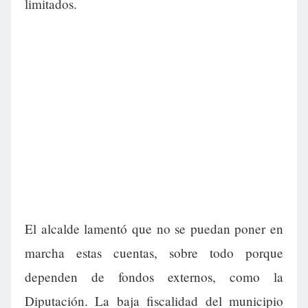
limitados.
El alcalde lamentó que no se puedan poner en
marcha estas cuentas, sobre todo porque
dependen de fondos externos, como la
Diputación. La baja fiscalidad del municipio