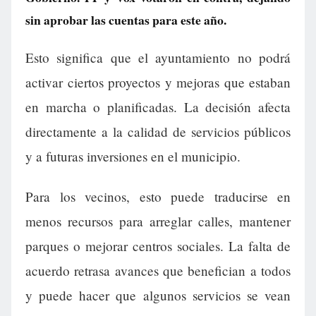
sin aprobar las cuentas para este año.
Esto significa que el ayuntamiento no podrá
activar ciertos proyectos y mejoras que estaban
en marcha o planificadas. La decisión afecta
directamente a la calidad de servicios públicos
y a futuras inversiones en el municipio.
Para los vecinos, esto puede traducirse en
menos recursos para arreglar calles, mantener
parques o mejorar centros sociales. La falta de
acuerdo retrasa avances que benefician a todos
y puede hacer que algunos servicios se vean