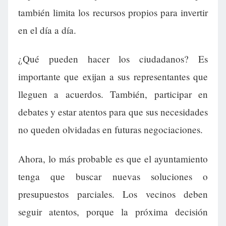
también limita los recursos propios para invertir
en el día a día.
¿Qué pueden hacer los ciudadanos? Es
importante que exijan a sus representantes que
lleguen a acuerdos. También, participar en
debates y estar atentos para que sus necesidades
no queden olvidadas en futuras negociaciones.
Ahora, lo más probable es que el ayuntamiento
tenga que buscar nuevas soluciones o
presupuestos parciales. Los vecinos deben
seguir atentos, porque la próxima decisión