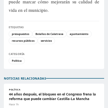
puede marcar cómo mejorarán su calidad de
vida en el municipio.
ETIQUETAS
presupuestos
Bolaños de Calatrava
ayuntamiento
recursos públicos
servicios
CATEGORÍA
Política
NOTICIAS RELACIONADAS
POLÍTICA
44 años después, el bloqueo en el Congreso frena la
reforma que puede cambiar Castilla-La Mancha
Hace 1h