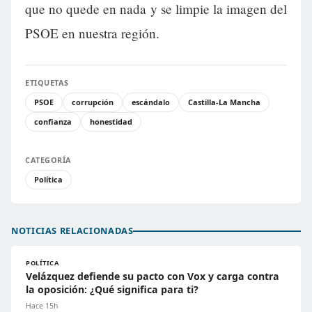
que no quede en nada y se limpie la imagen del
PSOE en nuestra región.
ETIQUETAS
PSOE
corrupción
escándalo
Castilla-La Mancha
confianza
honestidad
CATEGORÍA
Política
NOTICIAS RELACIONADAS
POLÍTICA
Velázquez defiende su pacto con Vox y carga contra
la oposición: ¿Qué significa para ti?
Hace 15h