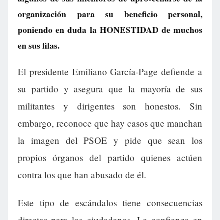
organización para su beneficio personal,
poniendo en duda la HONESTIDAD de muchos
en sus filas.
El presidente Emiliano García-Page defiende a
su partido y asegura que la mayoría de sus
militantes y dirigentes son honestos. Sin
embargo, reconoce que hay casos que manchan
la imagen del PSOE y pide que sean los
propios órganos del partido quienes actúen
contra los que han abusado de él.
Este tipo de escándalos tiene consecuencias
directas para los ciudadanos. La confianza en