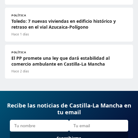
POLÍTICA
Toledo: 7 nuevas viviendas en edificio histórico y
retraso en el vial Azucaica-Polígono
Hace 1 días
POLÍTICA
El PP promete una ley que dará estabilidad al
comercio ambulante en Castilla-La Mancha
Hace 2 días
Recibe las noticias de Castilla-La Mancha en
tu email