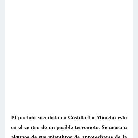
El partido socialista en Castilla-La Mancha está
en el centro de un posible terremoto. Se acusa a
algunos de sus miembros de aprovecharse de la