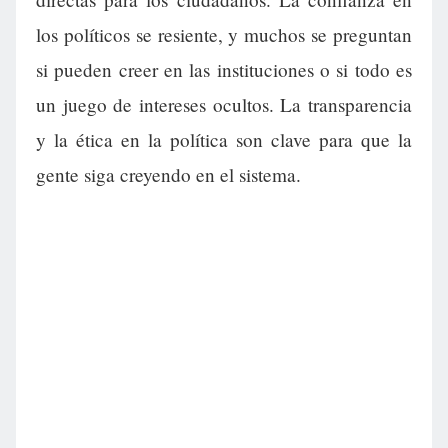
los políticos se resiente, y muchos se preguntan
si pueden creer en las instituciones o si todo es
un juego de intereses ocultos. La transparencia
y la ética en la política son clave para que la
gente siga creyendo en el sistema.