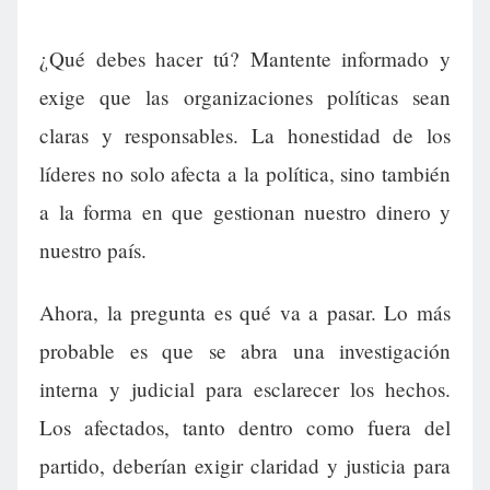
¿Qué debes hacer tú? Mantente informado y
exige que las organizaciones políticas sean
claras y responsables. La honestidad de los
líderes no solo afecta a la política, sino también
a la forma en que gestionan nuestro dinero y
nuestro país.
Ahora, la pregunta es qué va a pasar. Lo más
probable es que se abra una investigación
interna y judicial para esclarecer los hechos.
Los afectados, tanto dentro como fuera del
partido, deberían exigir claridad y justicia para