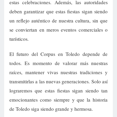
estas celebraciones. Además, las autoridades
deben garantizar que estas fiestas sigan siendo
un reflejo auténtico de nuestra cultura, sin que
se conviertan en meros eventos comerciales o
turísticos.
El futuro del Corpus en Toledo depende de
todos. Es momento de valorar más nuestras
raíces, mantener vivas nuestras tradiciones y
transmitirlas a las nuevas generaciones. Solo así
lograremos que estas fiestas sigan siendo tan
emocionantes como siempre y que la historia
de Toledo siga siendo grande y hermosa.