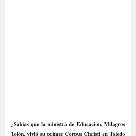
¿Sabías que la ministra de Educación, Milagros
Tolón, vivió su primer Corpus Christi en Toledo