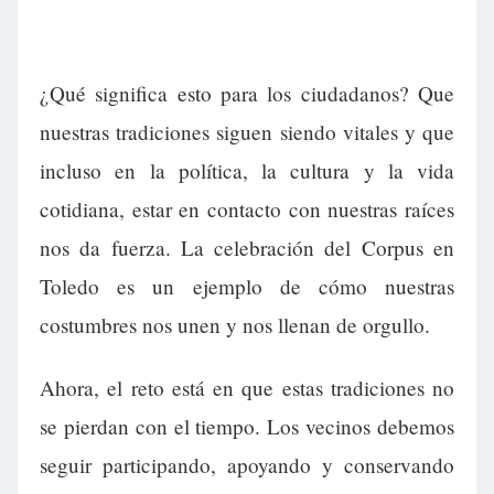
¿Qué significa esto para los ciudadanos? Que
nuestras tradiciones siguen siendo vitales y que
incluso en la política, la cultura y la vida
cotidiana, estar en contacto con nuestras raíces
nos da fuerza. La celebración del Corpus en
Toledo es un ejemplo de cómo nuestras
costumbres nos unen y nos llenan de orgullo.
Ahora, el reto está en que estas tradiciones no
se pierdan con el tiempo. Los vecinos debemos
seguir participando, apoyando y conservando