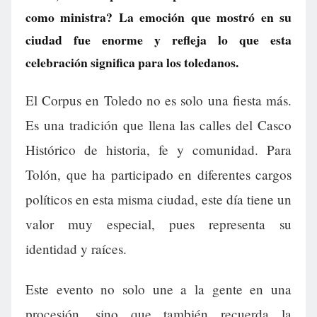
como ministra? La emoción que mostró en su
ciudad fue enorme y refleja lo que esta
celebración significa para los toledanos.
El Corpus en Toledo no es solo una fiesta más.
Es una tradición que llena las calles del Casco
Histórico de historia, fe y comunidad. Para
Tolón, que ha participado en diferentes cargos
políticos en esta misma ciudad, este día tiene un
valor muy especial, pues representa su
identidad y raíces.
Este evento no solo une a la gente en una
procesión, sino que también recuerda la