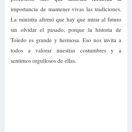
importancia de mantener vivas las tradiciones.
La ministra afirmó que hay que mirar al futuro
sin olvidar el pasado, porque la historia de
Toledo es grande y hermosa. Eso nos invita a
todos a valorar nuestras costumbres y a
sentirnos orgullosos de ellas.