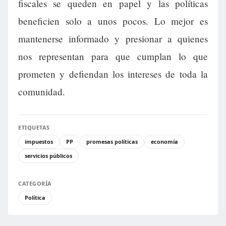
fiscales se queden en papel y las políticas
beneficien solo a unos pocos. Lo mejor es
mantenerse informado y presionar a quienes
nos representan para que cumplan lo que
prometen y defiendan los intereses de toda la
comunidad.
ETIQUETAS
impuestos
PP
promesas políticas
economía
servicios públicos
CATEGORÍA
Política