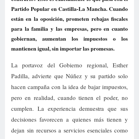
Partido Popular en Castilla-La Mancha. Cuando
están en la oposición, prometen rebajas fiscales
para la familia y las empresas, pero en cuanto
gobiernan, aumentan los impuestos o los
mantienen igual, sin importar las promesas.
La portavoz del Gobierno regional, Esther
Padilla, advierte que Núñez y su partido solo
hacen campaña con la idea de bajar impuestos,
pero en realidad, cuando tienen el poder, no
cumplen. La experiencia demuestra que sus
decisiones favorecen a quienes más tienen y
dejan sin recursos a servicios esenciales como