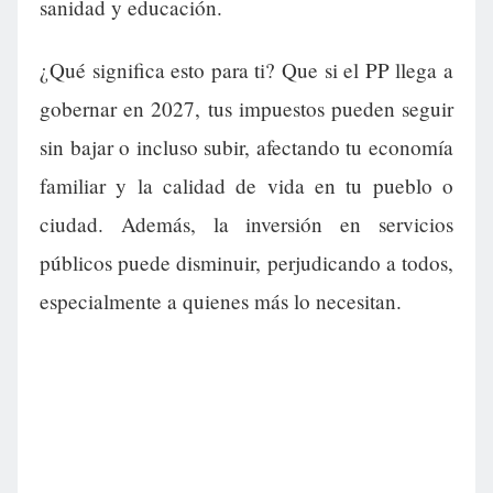
sanidad y educación.
¿Qué significa esto para ti? Que si el PP llega a
gobernar en 2027, tus impuestos pueden seguir
sin bajar o incluso subir, afectando tu economía
familiar y la calidad de vida en tu pueblo o
ciudad. Además, la inversión en servicios
públicos puede disminuir, perjudicando a todos,
especialmente a quienes más lo necesitan.