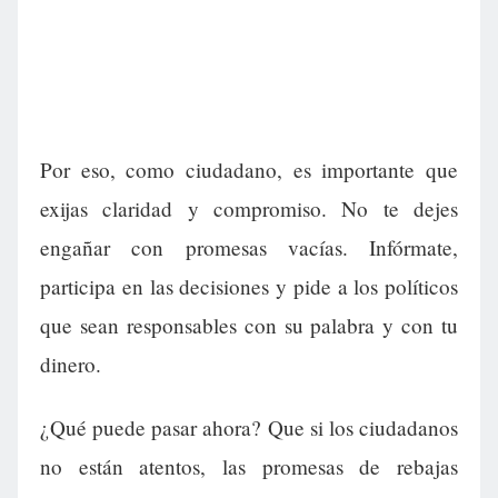
Por eso, como ciudadano, es importante que
exijas claridad y compromiso. No te dejes
engañar con promesas vacías. Infórmate,
participa en las decisiones y pide a los políticos
que sean responsables con su palabra y con tu
dinero.
¿Qué puede pasar ahora? Que si los ciudadanos
no están atentos, las promesas de rebajas