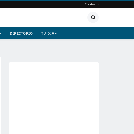
Contacto
DIRECTORIO
TU DÍA