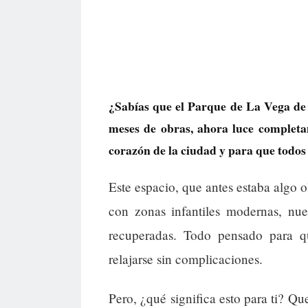
¿Sabías que el Parque de La Vega de
meses de obras, ahora luce completa
corazón de la ciudad y para que todos 
Este espacio, que antes estaba algo o
con zonas infantiles modernas, nue
recuperadas. Todo pensado para qu
relajarse sin complicaciones.
Pero, ¿qué significa esto para ti? 