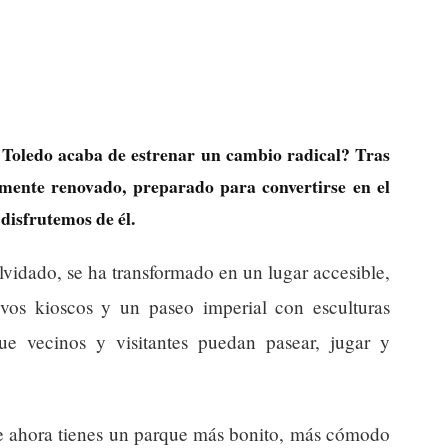
 Toledo acaba de estrenar un cambio radical? Tras
mente renovado, preparado para convertirse en el
disfrutemos de él.
lvidado, se ha transformado en un lugar accesible,
vos kioscos y un paseo imperial con esculturas
e vecinos y visitantes puedan pasear, jugar y
Que ahora tienes un parque más bonito, más cómodo