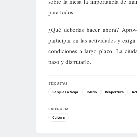
sobre la mesa la importancia de man
para todos.
¿Qué deberías hacer ahora? Aprove
participar en las actividades y exi
condiciones a largo plazo. La ciud
paso y disfrutarlo.
ETIQUETAS
Parque La Vega
Toledo
Reapertura
Act
CATEGORÍA
Cultura