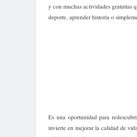
y con muchas actividades gratuitas qu
deporte, aprender historia o simpleme
Es una oportunidad para redescubri
invierte en mejorar la calidad de vi