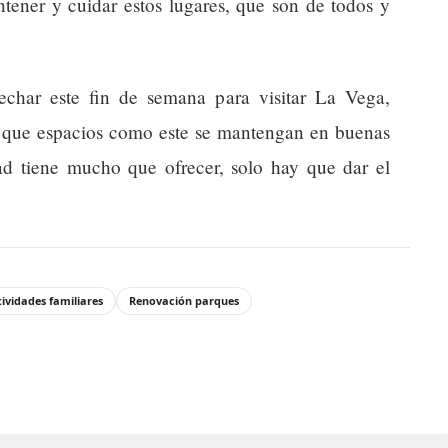
tener y cuidar estos lugares, que son de todos y
char este fin de semana para visitar La Vega,
gir que espacios como este se mantengan en buenas
ad tiene mucho que ofrecer, solo hay que dar el
ividades familiares
Renovación parques