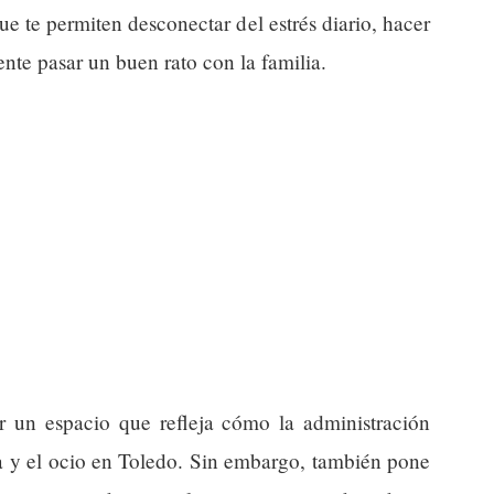
e te permiten desconectar del estrés diario, hacer
nte pasar un buen rato con la familia.
r un espacio que refleja cómo la administración
da y el ocio en Toledo. Sin embargo, también pone