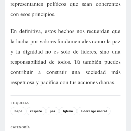
representantes políticos que sean coherentes
con esos principios.
En definitiva, estos hechos nos recuerdan que
la lucha por valores fundamentales como la paz
y la dignidad no es solo de líderes, sino una
responsabilidad de todos. Tú también puedes
contribuir a construir una sociedad más
respetuosa y pacífica con tus acciones diarias.
ETIQUETAS
Papa
respeto
paz
Iglesia
Liderazgo moral
CATEGORÍA