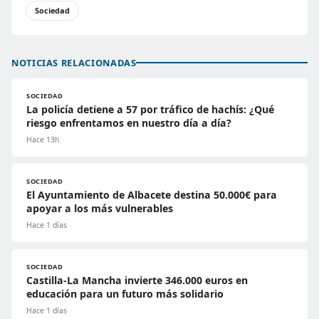
Sociedad
NOTICIAS RELACIONADAS
SOCIEDAD
La policía detiene a 57 por tráfico de hachís: ¿Qué
riesgo enfrentamos en nuestro día a día?
Hace 13h
SOCIEDAD
El Ayuntamiento de Albacete destina 50.000€ para
apoyar a los más vulnerables
Hace 1 días
SOCIEDAD
Castilla-La Mancha invierte 346.000 euros en
educación para un futuro más solidario
Hace 1 días