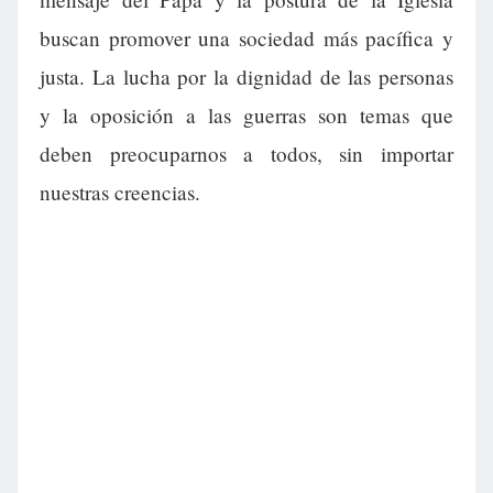
buscan promover una sociedad más pacífica y
justa. La lucha por la dignidad de las personas
y la oposición a las guerras son temas que
deben preocuparnos a todos, sin importar
nuestras creencias.