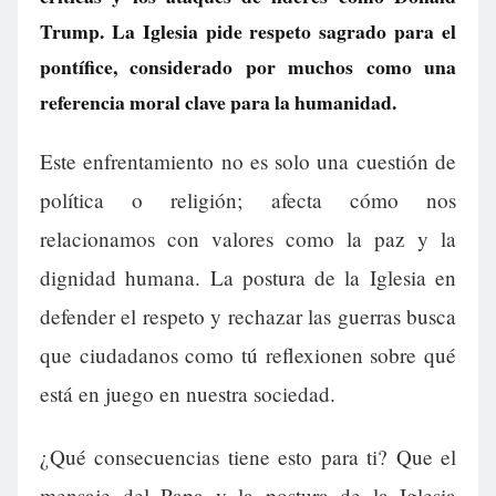
Trump. La Iglesia pide respeto sagrado para el
pontífice, considerado por muchos como una
referencia moral clave para la humanidad.
Este enfrentamiento no es solo una cuestión de
política o religión; afecta cómo nos
relacionamos con valores como la paz y la
dignidad humana. La postura de la Iglesia en
defender el respeto y rechazar las guerras busca
que ciudadanos como tú reflexionen sobre qué
está en juego en nuestra sociedad.
¿Qué consecuencias tiene esto para ti? Que el
mensaje del Papa y la postura de la Iglesia