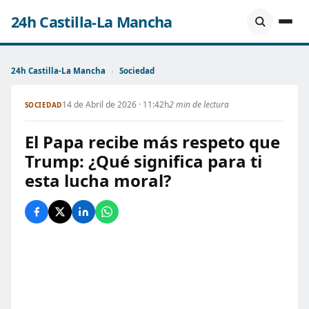
24h Castilla-La Mancha
24h Castilla-La Mancha
›
Sociedad
14 de Abril de 2026 · 11:42h
2 min de lectura
SOCIEDAD
El Papa recibe más respeto que
Trump: ¿Qué significa para ti
esta lucha moral?