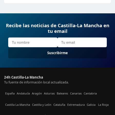
Recibe las noticias de Castilla-La Mancha en
tu email
Suscribirme
24h Castilla-La Mancha
Tu fuente de información local actualizada.
España
Andalucía
Aragón
Asturias
Baleares
Canarias
Cantabria
Castilla La-Mancha
Castilla y León
Cataluña
Extremadura
Galicia
La Rioja