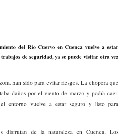
cimiento del Río Cuervo en Cuenca vuelve a estar
trabajos de seguridad, ya se puede visitar otra vez
zona han sido para evitar riesgos. La chopera que
ntaba daños por el viento de marzo y podía caer.
 el entorno vuelve a estar seguro y listo para
es disfrutan de la naturaleza en Cuenca. Los