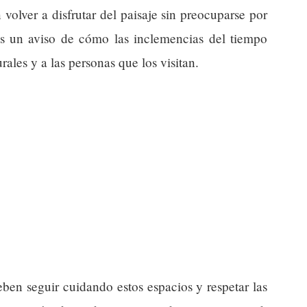
n volver a disfrutar del paisaje sin preocuparse por
es un aviso de cómo las inclemencias del tiempo
ales y a las personas que los visitan.
eben seguir cuidando estos espacios y respetar las