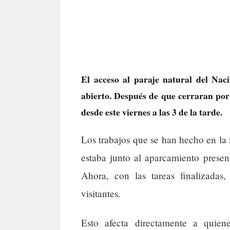
El acceso al paraje natural del Na
abierto. Después de que cerraran por 
desde este viernes a las 3 de la tarde.
Los trabajos que se han hecho en la 
estaba junto al aparcamiento prese
Ahora, con las tareas finalizadas,
visitantes.
Esto afecta directamente a quien