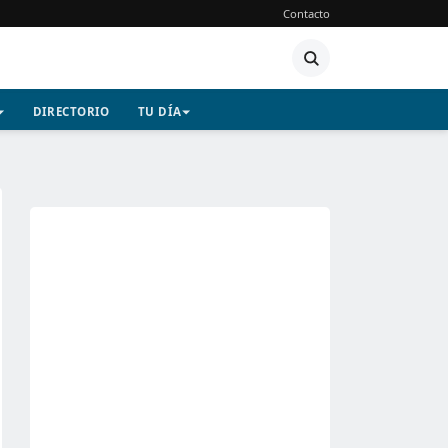
Contacto
DIRECTORIO
TU DÍA