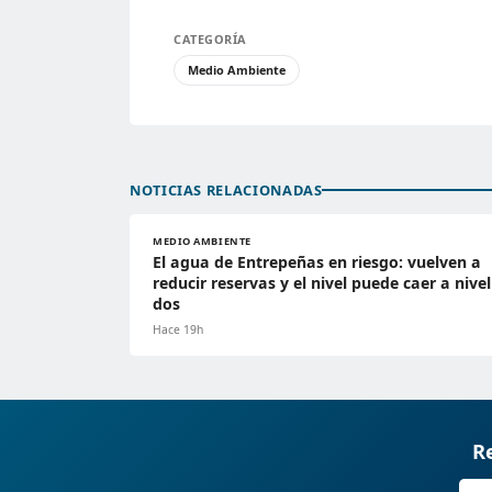
CATEGORÍA
Medio Ambiente
NOTICIAS RELACIONADAS
MEDIO AMBIENTE
El agua de Entrepeñas en riesgo: vuelven a
reducir reservas y el nivel puede caer a nivel
dos
Hace 19h
Re