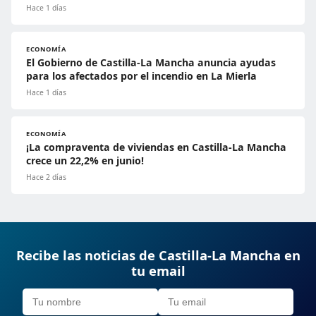
Hace 1 días
ECONOMÍA
El Gobierno de Castilla-La Mancha anuncia ayudas
para los afectados por el incendio en La Mierla
Hace 1 días
ECONOMÍA
¡La compraventa de viviendas en Castilla-La Mancha
crece un 22,2% en junio!
Hace 2 días
Recibe las noticias de Castilla-La Mancha en
tu email