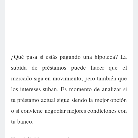
¿Qué pasa si estás pagando una hipoteca? La
subida de préstamos puede hacer que el
mercado siga en movimiento, pero también que
los intereses suban. Es momento de analizar si
tu préstamo actual sigue siendo la mejor opción
o si conviene negociar mejores condiciones con
tu banco.