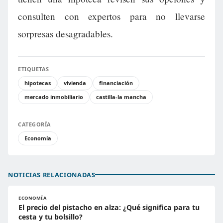
consulten con expertos para no llevarse
sorpresas desagradables.
ETIQUETAS
hipotecas
vivienda
financiación
mercado inmobiliario
castilla-la mancha
CATEGORÍA
Economía
NOTICIAS RELACIONADAS
ECONOMÍA
El precio del pistacho en alza: ¿Qué significa para tu
cesta y tu bolsillo?