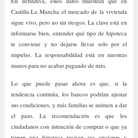
En definitiva, estos datos muestran que en
Castilla-La Mancha el mercado de la vivienda
sigue vivo, pero no sin riesgos. La clave está en
informarse bien, entender qué tipo de hipoteca
te conviene y no dejarse llevar solo por el
impulso. La responsabilidad está en nuestras
manos para no acabar pagando de más.
Lo que puede pasar ahora es que, si la
tendencia continúa, los bancos podrían ajustar
sus condiciones, y más familias se animen a dar
el paso. La recomendación es que los
ciudadanos con intención de comprar o que ya
tienen una hipoteca revisen sus opciones y