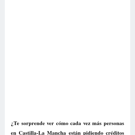
¿Te sorprende ver cómo cada vez más personas
en Castilla-La Mancha están pidiendo créditos