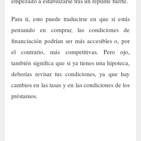
empezado a estabilizarse tras un repunte fuerte.
Para ti, esto puede traducirse en que si estás
pensando en comprar, las condiciones de
financiación podrían ser más accesibles o, por
el contrario, más competitivas. Pero ojo,
también significa que si ya tienes una hipoteca,
deberías revisar tus condiciones, ya que hay
cambios en las tasas y en las condiciones de los
préstamos.