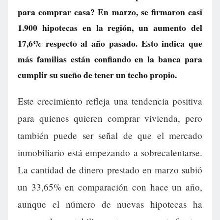
para comprar casa? En marzo, se firmaron casi
1.900 hipotecas en la región, un aumento del
17,6% respecto al año pasado. Esto indica que
más familias están confiando en la banca para
cumplir su sueño de tener un techo propio.
Este crecimiento refleja una tendencia positiva
para quienes quieren comprar vivienda, pero
también puede ser señal de que el mercado
inmobiliario está empezando a sobrecalentarse.
La cantidad de dinero prestado en marzo subió
un 33,65% en comparación con hace un año,
aunque el número de nuevas hipotecas ha